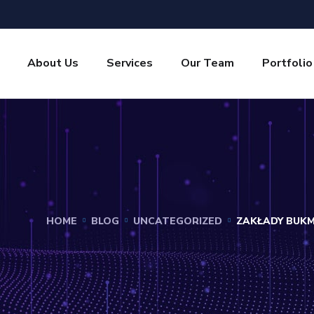
About Us
Services
Our Team
Portfolio
HOME
BLOG
UNCATEGORIZED
ZAKŁADY BUKM