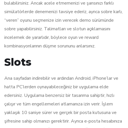
bulabilirsiniz. Ancak acele etmemenizi ve şansınızı farklı
simülatörlerde denemenizi tavsiye ederiz, ayrıca sobre karlı,
“veren” oyunu seçmenize izin verecek demo sürümünde
sobre yapabilirsiniz. Talimatları ve slotun açıklamasını
incelemek de yararlıdır, böylece oyun ve reward
kombinasyonlarının düşme sorununu anlarsınız.
Slots
Ana sayfadan indirebilir ve ardından Android, iPhone’lar ve
hatta PC’lerden oynayabileceğiniz bir uygulama elde
edersiniz. Uygulama benzersiz bir tasarıma sahiptir, hızlı
çalışır ve tüm engellemeleri atlamanıza izin verir. İşlem
yaklaşık 10 saniye sürer ve gerçek bir posta kutusuna ve
şifresine sahip olmanızı gerektirir. Ayrıca e-posta hesabınıza