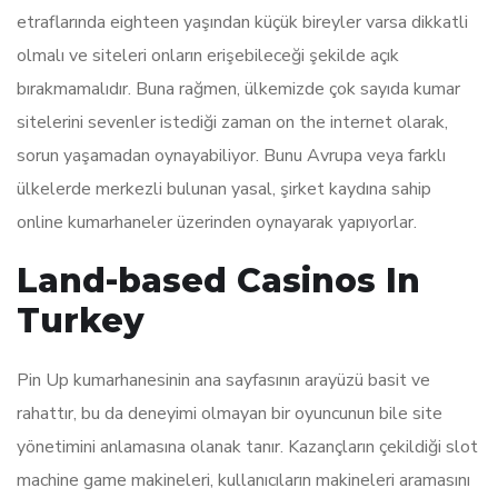
etraflarında eighteen yaşından küçük bireyler varsa dikkatli
olmalı ve siteleri onların erişebileceği şekilde açık
bırakmamalıdır. Buna rağmen, ülkemizde çok sayıda kumar
sitelerini sevenler istediği zaman on the internet olarak,
sorun yaşamadan oynayabiliyor. Bunu Avrupa veya farklı
ülkelerde merkezli bulunan yasal, şirket kaydına sahip
online kumarhaneler üzerinden oynayarak yapıyorlar.
Land-based Casinos In
Turkey
Pin Up kumarhanesinin ana sayfasının arayüzü basit ve
rahattır, bu da deneyimi olmayan bir oyuncunun bile site
yönetimini anlamasına olanak tanır. Kazançların çekildiği slot
machine game makineleri, kullanıcıların makineleri aramasını