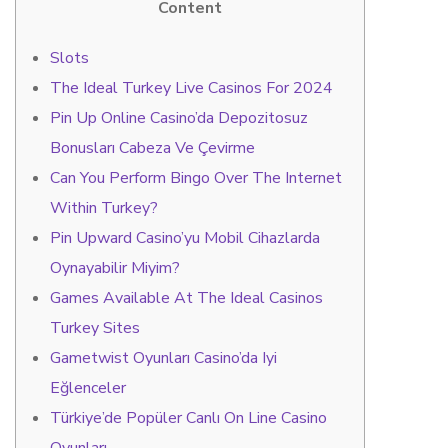
Content
Slots
The Ideal Turkey Live Casinos For 2024
Pin Up Online Casino’da Depozitosuz
Bonusları Cabeza Ve Çevirme
Can You Perform Bingo Over The Internet
Within Turkey?
Pin Upward Casino’yu Mobil Cihazlarda
Oynayabilir Miyim?
Games Available At The Ideal Casinos
Turkey Sites
Gametwist Oyunları Casino’da Iyi
Eğlenceler
Türkiye’de Popüler Canlı On Line Casino