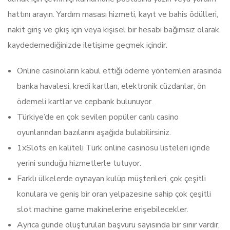
hattını arayın. Yardım masası hizmeti, kayıt ve bahis ödülleri,
nakit giriş ve çıkış için veya kişisel bir hesabı bağımsız olarak
kaydedemediğinizde iletişime geçmek içindir.
Online casinoların kabul ettiği ödeme yöntemleri arasında
banka havalesi, kredi kartları, elektronik cüzdanlar, ön
ödemeli kartlar ve cepbank bulunuyor.
Türkiye’de en çok sevilen popüler canlı casino
oyunlarından bazılarını aşağıda bulabilirsiniz.
1xSlots en kaliteli Türk online casinosu listeleri içinde
yerini sunduğu hizmetlerle tutuyor.
Farklı ülkelerde oynayan kulüp müşterileri, çok çeşitli
konulara ve geniş bir oran yelpazesine sahip çok çeşitli
slot machine game makinelerine erişebilecekler.
Ayrıca günde oluşturulan başvuru sayısında bir sınır vardır,