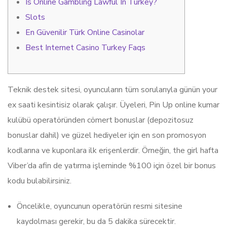
Is Online Gambling Lawful In Turkey?
Slots
En Güvenilir Türk Online Casinolar
Best Internet Casino Turkey Faqs
Teknik destek sitesi, oyuncuların tüm sorularıyla günün your
ex saati kesintisiz olarak çalışır. Üyeleri, Pin Up online kumar
kulübü operatöründen cömert bonuslar (depozitosuz
bonuslar dahil) ve güzel hediyeler için en son promosyon
kodlarına ve kuponlara ilk erişenlerdir. Örneğin, the girl hafta
Viber’da afin de yatırma işleminde %100 için özel bir bonus
kodu bulabilirsiniz.
Öncelikle, oyuncunun operatörün resmi sitesine
kaydolması gerekir, bu da 5 dakika sürecektir.