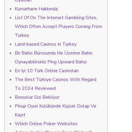
Oyunları
Kumarhane Hakkında:
List Of On The Internet Gambling Sites,
Which Often Accept Players Coming From
Turkey
Land-based Casinos In Turkey
Bir Bahis Bürosunda Ne Üzerine Bahis
Oynayabilirsiniz Ping Upward Bahsi
En Iyi 10 Türk Online Casinoları
The Best Türkiye Casinos With Regard
To 2024 Reviewed
Bonuslar Sizi Bekliyor
Pinup Oyun Kulübünde Kişisel Dolap Ve
Kayıt
Which Online Poker Websites