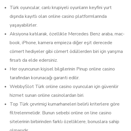
Türk oyuncular, canlı krupiyeli oyunların keyfini yurt
dışında kayıtlı olan online casino platformlarında
yaşayabilirler.
Aksiyona katılarak, özellikle Mercedes Benz araba, mac-
book, iPhone, kamera empieza diğer eşit derecede
cömert hediyeler gibi cömert ödüllerden biri için yarışma
fırsatı da elde edersiniz.
Her oyuncunun kişisel bilgilerinin Pinup online casino
tarafından korunacağı garanti edilir.
WebbySlot Türk online casino oyuncuları için güvenilir
hizmet sunan online casinolardan biri.
Top Türk çevrimiçi kumarhaneleri belirli kriterlere göre
filtrelenmelidir. Bunun sebebi online on line casino
sitelerinin birbirinden farklı özelliklere, bonuslara sahip
olmasıdır.