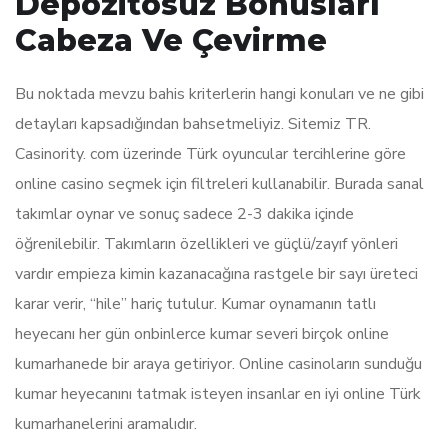
Depozitosuz Bonusları
Cabeza Ve Çevirme
Bu noktada mevzu bahis kriterlerin hangi konuları ve ne gibi
detayları kapsadığından bahsetmeliyiz. Sitemiz TR.
Casinority. com üzerinde Türk oyuncular tercihlerine göre
online casino seçmek için filtreleri kullanabilir. Burada sanal
takımlar oynar ve sonuç sadece 2-3 dakika içinde
öğrenilebilir. Takımların özellikleri ve güçlü/zayıf yönleri
vardır empieza kimin kazanacağına rastgele bir sayı üreteci
karar verir, “hile” hariç tutulur. Kumar oynamanın tatlı
heyecanı her gün onbinlerce kumar severi birçok online
kumarhanede bir araya getiriyor. Online casinoların sunduğu
kumar heyecanını tatmak isteyen insanlar en iyi online Türk
kumarhanelerini aramalıdır.