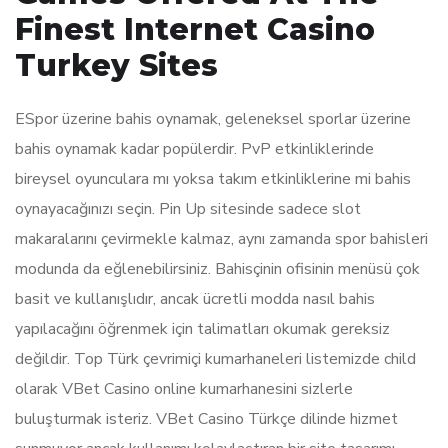
Finest Internet Casino
Turkey Sites
ESpor üzerine bahis oynamak, geleneksel sporlar üzerine
bahis oynamak kadar popülerdir. PvP etkinliklerinde
bireysel oyunculara mı yoksa takım etkinliklerine mi bahis
oynayacağınızı seçin. Pin Up sitesinde sadece slot
makaralarını çevirmekle kalmaz, aynı zamanda spor bahisleri
modunda da eğlenebilirsiniz. Bahisçinin ofisinin menüsü çok
basit ve kullanışlıdır, ancak ücretli modda nasıl bahis
yapılacağını öğrenmek için talimatları okumak gereksiz
değildir. Top Türk çevrimiçi kumarhaneleri listemizde child
olarak VBet Casino online kumarhanesini sizlerle
buluşturmak isteriz. VBet Casino Türkçe dilinde hizmet