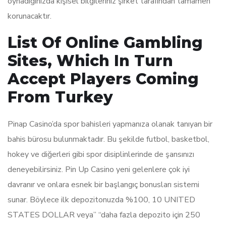
oynadığınızda kişisel bilgileriniz şirket tarafından tamamen
korunacaktır.
List Of Online Gambling
Sites, Which In Turn
Accept Players Coming
From Turkey
Pinap Casino’da spor bahisleri yapmanıza olanak tanıyan bir
bahis bürosu bulunmaktadır. Bu şekilde futbol, basketbol,
hokey ve diğerleri gibi spor disiplinlerinde de şansınızı
deneyebilirsiniz. Pin Up Casino yeni gelenlere çok iyi
davranır ve onlara esnek bir başlangıç bonusları sistemi
sunar. Böylece ilk depozitonuzda %100, 10 UNITED
STATES DOLLAR veya” “daha fazla depozito için 250