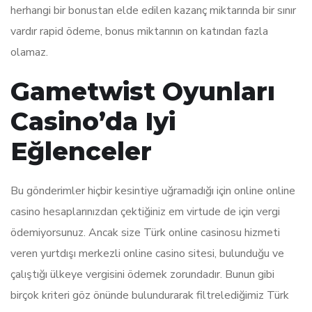
herhangi bir bonustan elde edilen kazanç miktarında bir sınır
vardır rapid ödeme, bonus miktarının on katından fazla
olamaz.
Gametwist Oyunları
Casino’da Iyi
Eğlenceler
Bu gönderimler hiçbir kesintiye uğramadığı için online online
casino hesaplarınızdan çektiğiniz em virtude de için vergi
ödemiyorsunuz. Ancak size Türk online casinosu hizmeti
veren yurtdışı merkezli online casino sitesi, bulunduğu ve
çalıştığı ülkeye vergisini ödemek zorundadır. Bunun gibi
birçok kriteri göz önünde bulundurarak filtrelediğimiz Türk