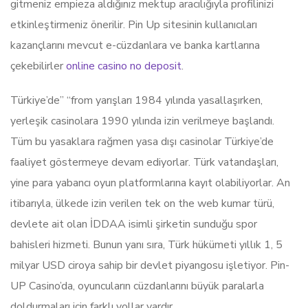
gitmeniz empieza aldığınız mektup aracılığıyla profilinizi
etkinleştirmeniz önerilir. Pin Up sitesinin kullanıcıları
kazançlarını mevcut e-cüzdanlara ve banka kartlarına
çekebilirler
online casino no deposit
.
Türkiye’de” “from yarışları 1984 yılında yasallaşırken,
yerleşik casinolara 1990 yılında izin verilmeye başlandı.
Tüm bu yasaklara rağmen yasa dışı casinolar Türkiye’de
faaliyet göstermeye devam ediyorlar. Türk vatandaşları,
yine para yabancı oyun platformlarına kayıt olabiliyorlar. An
itibarıyla, ülkede izin verilen tek on the web kumar türü,
devlete ait olan İDDAA isimli şirketin sunduğu spor
bahisleri hizmeti. Bunun yanı sıra, Türk hükümeti yıllık 1, 5
milyar USD ciroya sahip bir devlet piyangosu işletiyor. Pin-
UP Casino’da, oyuncuların cüzdanlarını büyük paralarla
doldurmaları için farklı yollar vardır.