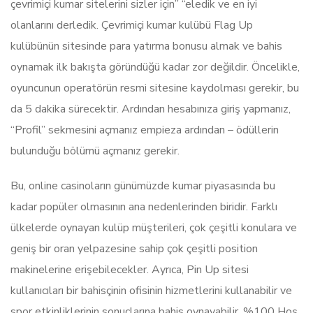
çevrimiçi kumar sitelerini sizler için” “eledik ve en iyi
olanlarını derledik. Çevrimiçi kumar kulübü Flag Up
kulübünün sitesinde para yatırma bonusu almak ve bahis
oynamak ilk bakışta göründüğü kadar zor değildir. Öncelikle,
oyuncunun operatörün resmi sitesine kaydolması gerekir, bu
da 5 dakika sürecektir. Ardından hesabınıza giriş yapmanız,
“Profil” sekmesini açmanız empieza ardından – ödüllerin
bulunduğu bölümü açmanız gerekir.
Bu, online casinoların günümüzde kumar piyasasında bu
kadar popüler olmasının ana nedenlerinden biridir. Farklı
ülkelerde oynayan kulüp müşterileri, çok çeşitli konulara ve
geniş bir oran yelpazesine sahip çok çeşitli position
makinelerine erişebilecekler. Ayrıca, Pin Up sitesi
kullanıcıları bir bahisçinin ofisinin hizmetlerini kullanabilir ve
spor etkinliklerinin sonuçlarına bahis oynayabilir. %100 Hoş