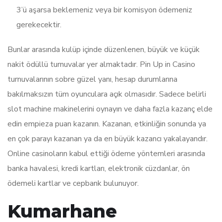
3’ü aşarsa beklemeniz veya bir komisyon ödemeniz
gerekecektir.
Bunlar arasında kulüp içinde düzenlenen, büyük ve küçük
nakit ödüllü turnuvalar yer almaktadır. Pin Up in Casino
turnuvalarının sobre güzel yanı, hesap durumlarına
bakılmaksızın tüm oyunculara açık olmasıdır. Sadece belirli
slot machine makinelerini oynayın ve daha fazla kazanç elde
edin empieza puan kazanın. Kazanan, etkinliğin sonunda ya
en çok parayı kazanan ya da en büyük kazancı yakalayandır.
Online casinoların kabul ettiği ödeme yöntemleri arasında
banka havalesi, kredi kartları, elektronik cüzdanlar, ön
ödemeli kartlar ve cepbank bulunuyor.
Kumarhane