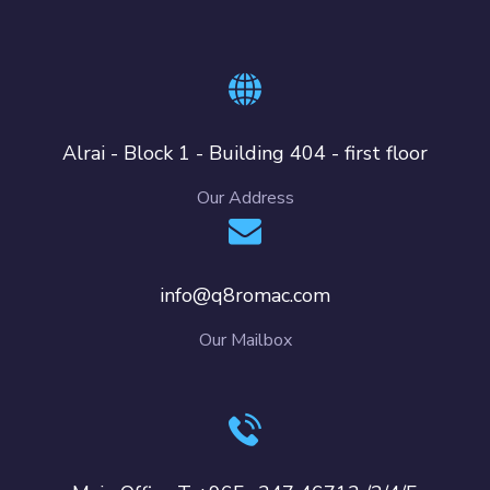
Alrai - Block 1 - Building 404 - first floor
Our Address
info@q8romac.com
Our Mailbox