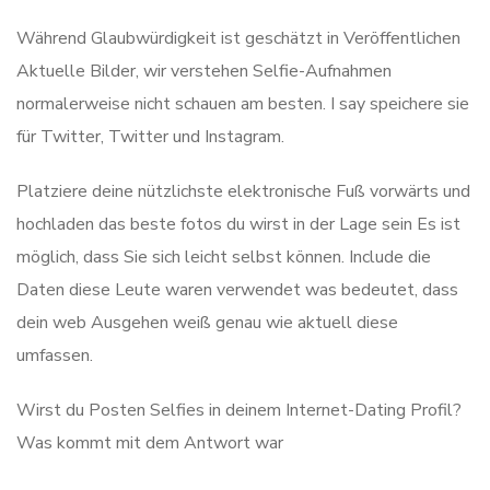
Während Glaubwürdigkeit ist geschätzt in Veröffentlichen
Aktuelle Bilder, wir verstehen Selfie-Aufnahmen
normalerweise nicht schauen am besten. I say speichere sie
für Twitter, Twitter und Instagram.
Platziere deine nützlichste elektronische Fuß vorwärts und
hochladen das beste fotos du wirst in der Lage sein Es ist
möglich, dass Sie sich leicht selbst können. Include die
Daten diese Leute waren verwendet was bedeutet, dass
dein web Ausgehen weiß genau wie aktuell diese
umfassen.
Wirst du Posten Selfies in deinem Internet-Dating Profil?
Was kommt mit dem Antwort war