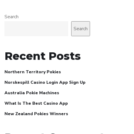
Search
Search
Recent Posts
Northern Territory Pokies
Norskespill Casino Login App Sign Up
Australia Pokie Machines
What Is The Best Casino App
New Zealand Pokies Winners