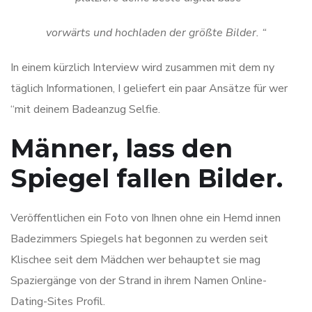
vorwärts und hochladen der größte Bilder. “
In einem kürzlich Interview wird zusammen mit dem ny
täglich Informationen, I geliefert ein paar Ansätze für wer
“mit deinem Badeanzug Selfie.
Männer, lass den
Spiegel fallen Bilder.
Veröffentlichen ein Foto von Ihnen ohne ein Hemd innen
Badezimmers Spiegels hat begonnen zu werden seit
Klischee seit dem Mädchen wer behauptet sie mag
Spaziergänge von der Strand in ihrem Namen Online-
Dating-Sites Profil.