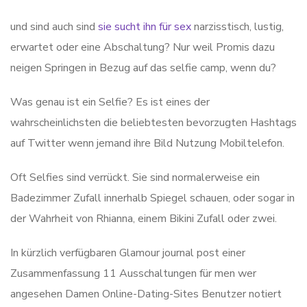
und sind auch sind
sie sucht ihn für sex
narzisstisch, lustig,
erwartet oder eine Abschaltung? Nur weil Promis dazu
neigen Springen in Bezug auf das selfie camp, wenn du?
Was genau ist ein Selfie? Es ist eines der
wahrscheinlichsten die beliebtesten bevorzugten Hashtags
auf Twitter wenn jemand ihre Bild Nutzung Mobiltelefon.
Oft Selfies sind verrückt. Sie sind normalerweise ein
Badezimmer Zufall innerhalb Spiegel schauen, oder sogar in
der Wahrheit von Rhianna, einem Bikini Zufall oder zwei.
In kürzlich verfügbaren Glamour journal post einer
Zusammenfassung 11 Ausschaltungen für men wer
angesehen Damen Online-Dating-Sites Benutzer notiert