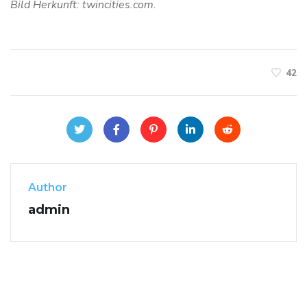
Bild Herkunft: twincities.com.
42
Author
admin