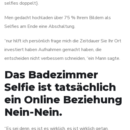
selfies doppelt}.
Men gedacht hochladen über 75 % Ihrem Bildern als
Selfies am Ende eine Abschaltung.
“nur hilft ich persönlich frage mich die Zeitdauer Sie Ihr Ort
investiert haben Aufnahmen gemacht haben, die
entscheiden nicht
verbessern schneiden, “ein Mann sagte.
Das Badezimmer
Selfie ist tatsächlich
ein Online Beziehung
Nein-Nein.
“Es sei denn, es ist es wirklich, es ist wirklich getan,