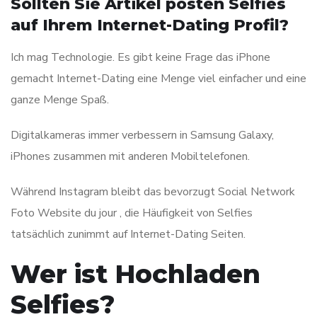
Sollten Sie Artikel posten Selfies
auf Ihrem Internet-Dating Profil?
Ich mag Technologie. Es gibt keine Frage das iPhone
gemacht Internet-Dating eine Menge viel einfacher und eine
ganze Menge Spaß.
Digitalkameras immer verbessern in Samsung Galaxy,
iPhones zusammen mit anderen Mobiltelefonen.
Während Instagram bleibt das bevorzugt Social Network
Foto Website du jour , die Häufigkeit von Selfies
tatsächlich zunimmt auf Internet-Dating Seiten.
Wer ist Hochladen
Selfies?