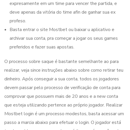
expresamente em um time para vencer the partida, e
deve apenas da vitória do time afin de ganhar sua ex
profeso.
Basta entrar o site Mostbet ou baixar u aplicativo e
archivar sua conta, pra começar a jogar os seus games
preferidos e fazer suas apostas.
O processo sobre saque é bastante semelhante ao para
realizar, veja since instruções abaixo sobre como retirar teu
dinheiro. Após conseguir a sua conta, todos os jogadores
devem passar pelo processo de verificação de conta para
comprovar que possuem mais de 20 anos e a new conta
que esteja utilizando pertence ao próprio jogador. Realizar
Mostbet login é um processo modestos, basta acessar um
passo a marcia abaixo para efetuar o login. O jogador está