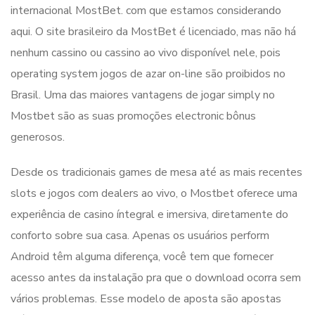
internacional MostBet. com que estamos considerando
aqui. O site brasileiro da MostBet é licenciado, mas não há
nenhum cassino ou cassino ao vivo disponível nele, pois
operating system jogos de azar on-line são proibidos no
Brasil. Uma das maiores vantagens de jogar simply no
Mostbet são as suas promoções electronic bônus
generosos.
Desde os tradicionais games de mesa até as mais recentes
slots e jogos com dealers ao vivo, o Mostbet oferece uma
experiência de casino íntegral e imersiva, diretamente do
conforto sobre sua casa. Apenas os usuários perform
Android têm alguma diferença, você tem que fornecer
acesso antes da instalação pra que o download ocorra sem
vários problemas. Esse modelo de aposta são apostas