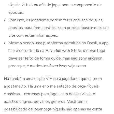
níqueis virtual ou afin de jogar sem o componente de
apostas.
Com isto, os jogadores podem fazer análises de suas
apostas, para forma prática, sem precisar buscar mais um
site com estas informações.
Mesmo sendo uma plataforma permitida no Brasil, u app
não é encontrado na Have fun with Store, o down load
deve ser feito de forma guide, mas não sony ericsson
preocupe, é modestos fazer isso, veja como.
Há também uma seção VIP para jogadores que querem
apostar alto. Há uma enorme seleção de caça-níqueis
clássicos – centenas para jogos com design visual e
acústico original, de vários gêneros. Você tem a
possibilidade de jogar caça-níqueis não apenas na conta