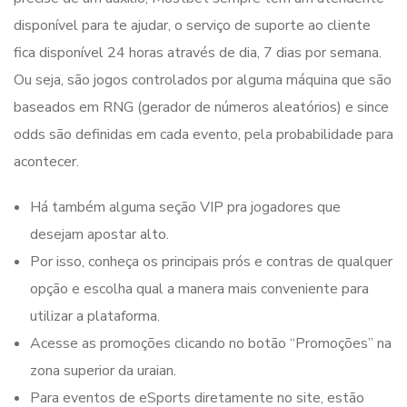
disponível para te ajudar, o serviço de suporte ao cliente
fica disponível 24 horas através de dia, 7 dias por semana.
Ou seja, são jogos controlados por alguma máquina que são
baseados em RNG (gerador de números aleatórios) e since
odds são definidas em cada evento, pela probabilidade para
acontecer.
Há também alguma seção VIP pra jogadores que
desejam apostar alto.
Por isso, conheça os principais prós e contras de qualquer
opção e escolha qual a manera mais conveniente para
utilizar a plataforma.
Acesse as promoções clicando no botão “Promoções” na
zona superior da uraian.
Para eventos de eSports diretamente no site, estão