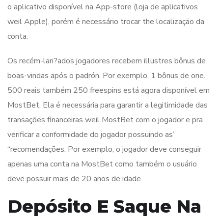
o aplicativo disponível na App-store (loja de aplicativos
weil Apple), porém é necessário trocar the localização da
conta.
Os recém-lan?ados jogadores recebem illustres bônus de
boas-vindas após o padrón. Por exemplo, 1 bônus de one.
500 reais também 250 freespins está agora disponível em
MostBet. Ela é necessária para garantir a legitimidade das
transações financeiras weil MostBet com o jogador e pra
verificar a conformidade do jogador possuindo as”
“recomendações. Por exemplo, o jogador deve conseguir
apenas uma conta na MostBet como também o usuário
deve possuir mais de 20 anos de idade.
Depósito E Saque Na