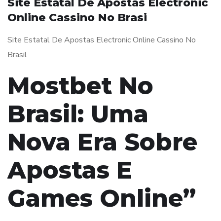
Site Estatal De Apostas Electronic
Online Cassino No Brasi
Site Estatal De Apostas Electronic Online Cassino No
Brasil
Mostbet No
Brasil: Uma
Nova Era Sobre
Apostas E
Games Online”