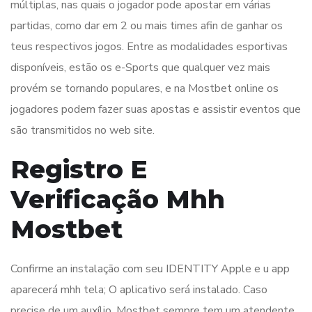
múltiplas, nas quais o jogador pode apostar em várias
partidas, como dar em 2 ou mais times afin de ganhar os
teus respectivos jogos. Entre as modalidades esportivas
disponíveis, estão os e-Sports que qualquer vez mais
provém se tornando populares, e na Mostbet online os
jogadores podem fazer suas apostas e assistir eventos que
são transmitidos no web site.
Registro E
Verificação Mhh
Mostbet
Confirme an instalação com seu IDENTITY Apple e u app
aparecerá mhh tela; O aplicativo será instalado. Caso
precise de um auxílio, Mostbet sempre tem um atendente