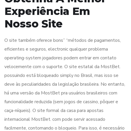
Experiência Em
Nosso Site
O site também oferece bons” “métodos de pagamentos,
eficientes e seguros, electronic qualquer problema
operating-system jogadores podem entrar em contato
velocemente com o suporte. O site estatal da MostBet.
possuindo está bloqueado simply no Brasil, mas isso se
deve às peculiaridades da legislação brasileira. No entanto,
há uma versão da MostBet pra usuários brasileiros com
funcionalidade reduzida (sem jogos de cassino, pôquer e
caça-níqueis). O site formal da casa para apostas
internacional MostBet. com pode servir acessado
facilmente, contornando o bloqueio. Para isso, é necessário