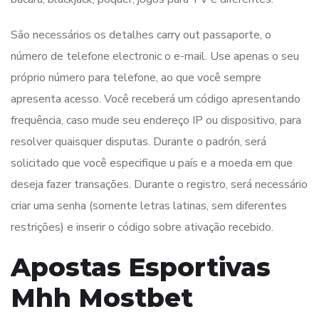
São necessários os detalhes carry out passaporte, o
número de telefone electronic o e-mail. Use apenas o seu
próprio número para telefone, ao que você sempre
apresenta acesso. Você receberá um código apresentando
frequência, caso mude seu endereço IP ou dispositivo, para
resolver quaisquer disputas. Durante o padrón, será
solicitado que você especifique u país e a moeda em que
deseja fazer transações. Durante o registro, será necessário
criar uma senha (somente letras latinas, sem diferentes
restrições) e inserir o código sobre ativação recebido.
Apostas Esportivas
Mhh Mostbet