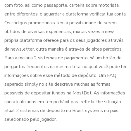
com foto, asi como passaporte, carteira sobre motorista,
entre diferentes, e aguardar a plataforma verificar tua conta.
Os códigos promocionais tem a possibilidade de serem
obtidos de diversas experiencias, muitas vezes a new
própria plataforma oferece para os seus jogadores através
da newsletter, outra maneira é através de sites parceiros.
Para a maioria 2 sistemas de pagamento, há um botão de
perguntas frequentes na mesma tela, no qual você pode ler
informações sobre esse método de depósito. Um FAQ
separado simply no site descreve muchas as formas
possíveis de depositar fundos na MostBet. As informações
são atualizadas em tempo hábil para refletir the situação
atual 2 sistemas de deposito no Brasil systems no país
selecionado pelo jogador.