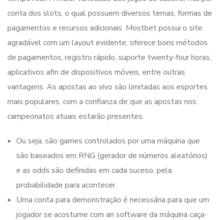
conta dos slots, o qual possuem diversos temas, formas de
pagamentos e recursos adicionais. Mostbet possui o site
agradável com um layout evidente, oferece bons métodos
de pagamentos, registro rápido, suporte twenty-four horas,
aplicativos afin de dispositivos móveis, entre outras
vantagens. As apostas ao vivo são limitadas aos esportes
mais populares, com a confianza de que as apostas nos
campeonatos atuais estarão presentes.
Ou seja, são games controlados por uma máquina que
são baseados em RNG (gerador de números aleatórios)
e as odds são definidas em cada suceso, pela
probabilidade para acontecer.
Uma conta para demonstração é necessária para que um
jogador se acostume com an software da máquina caça-