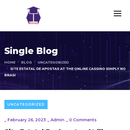
Single Blog
HOME
BLOG
UNCATEGORIZED
SITE ESTATAL DE APOSTAS AT THE ONLINE CASSINO SIMPLY NO
BRASI
UNCATEGORIZED
_
February 26, 2023
_
Admin
_
0 Comments