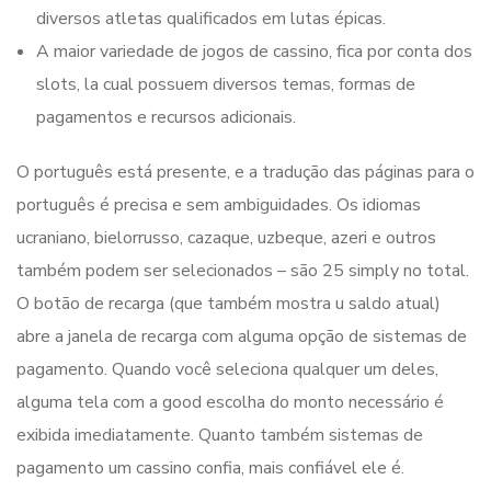
diversos atletas qualificados em lutas épicas.
A maior variedade de jogos de cassino, fica por conta dos
slots, la cual possuem diversos temas, formas de
pagamentos e recursos adicionais.
O português está presente, e a tradução das páginas para o
português é precisa e sem ambiguidades. Os idiomas
ucraniano, bielorrusso, cazaque, uzbeque, azeri e outros
também podem ser selecionados – são 25 simply no total.
O botão de recarga (que também mostra u saldo atual)
abre a janela de recarga com alguma opção de sistemas de
pagamento. Quando você seleciona qualquer um deles,
alguma tela com a good escolha do monto necessário é
exibida imediatamente. Quanto também sistemas de
pagamento um cassino confia, mais confiável ele é.