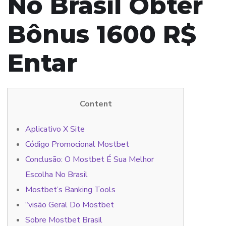
No Brasil Obter
Bônus 1600 R$
Entar
Content
Aplicativo X Site
Código Promocional Mostbet
Conclusão: O Mostbet É Sua Melhor
Escolha No Brasil
Mostbet’s Banking Tools
“visão Geral Do Mostbet
Sobre Mostbet Brasil