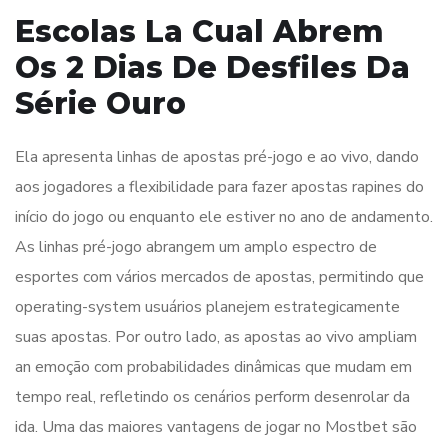
Escolas La Cual Abrem
Os 2 Dias De Desfiles Da
Série Ouro
Ela apresenta linhas de apostas pré-jogo e ao vivo, dando
aos jogadores a flexibilidade para fazer apostas rapines do
início do jogo ou enquanto ele estiver no ano de andamento.
As linhas pré-jogo abrangem um amplo espectro de
esportes com vários mercados de apostas, permitindo que
operating-system usuários planejem estrategicamente
suas apostas. Por outro lado, as apostas ao vivo ampliam
an emoção com probabilidades dinâmicas que mudam em
tempo real, refletindo os cenários perform desenrolar da
ida. Uma das maiores vantagens de jogar no Mostbet são