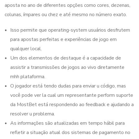
aposta no ano de diferentes opções como cores, dezenas,
colunas, ímpares ou chez e até mesmo no número exato.
Isso permite que operating-system usuários desfrutem
para apostas perfeitas e experiências de jogo em
qualquer local.
Um dos elementos de destaque é a capacidade de
assistir a transmissões de jogos ao vivo diretamente
mhh plataforma.
O jogador está tendo dudas para enviar u código, mas
você pode ver la cual um representante perform suporte
da MostBet está respondendo ao feedback e ajudando a
resolver u problema.
As informações são atualizadas em tempo hábil para
refletir a situação atual dos sistemas de pagamento no