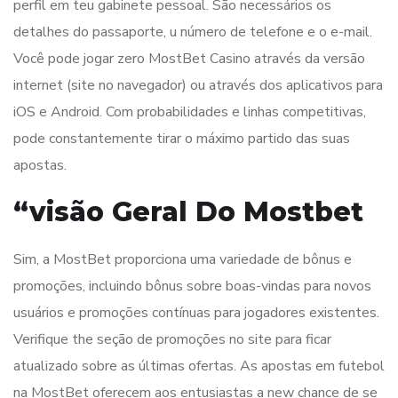
perfil em teu gabinete pessoal. São necessários os
detalhes do passaporte, u número de telefone e o e-mail.
Você pode jogar zero MostBet Casino através da versão
internet (site no navegador) ou através dos aplicativos para
iOS e Android. Com probabilidades e linhas competitivas,
pode constantemente tirar o máximo partido das suas
apostas.
“visão Geral Do Mostbet
Sim, a MostBet proporciona uma variedade de bônus e
promoções, incluindo bônus sobre boas-vindas para novos
usuários e promoções contínuas para jogadores existentes.
Verifique the seção de promoções no site para ficar
atualizado sobre as últimas ofertas. As apostas em futebol
na MostBet oferecem aos entusiastas a new chance de se