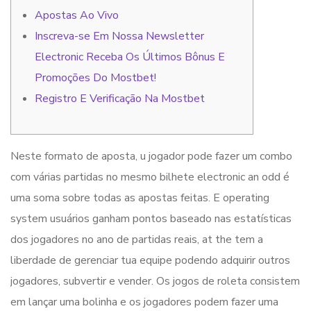
Apostas Ao Vivo
Inscreva-se Em Nossa Newsletter
Electronic Receba Os Últimos Bônus E
Promoções Do Mostbet!
Registro E Verificação Na Mostbet
Neste formato de aposta, u jogador pode fazer um combo
com várias partidas no mesmo bilhete electronic an odd é
uma soma sobre todas as apostas feitas. E operating
system usuários ganham pontos baseado nas estatísticas
dos jogadores no ano de partidas reais, at the tem a
liberdade de gerenciar tua equipe podendo adquirir outros
jogadores, subvertir e vender. Os jogos de roleta consistem
em lançar uma bolinha e os jogadores podem fazer uma