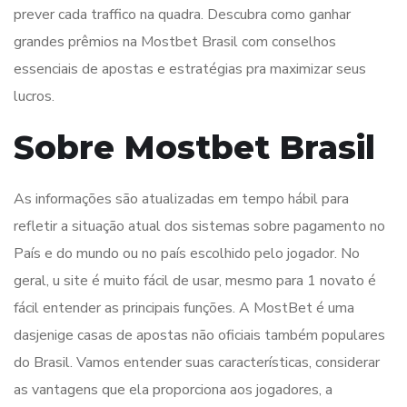
prever cada traffico na quadra. Descubra como ganhar
grandes prêmios na Mostbet Brasil com conselhos
essenciais de apostas e estratégias pra maximizar seus
lucros.
Sobre Mostbet Brasil
As informações são atualizadas em tempo hábil para
refletir a situação atual dos sistemas sobre pagamento no
País e do mundo ou no país escolhido pelo jogador. No
geral, u site é muito fácil de usar, mesmo para 1 novato é
fácil entender as principais funções. A MostBet é uma
dasjenige casas de apostas não oficiais também populares
do Brasil. Vamos entender suas características, considerar
as vantagens que ela proporciona aos jogadores, a