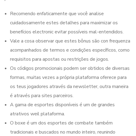
Recomendo enfaticamente que você analise
cuidadosamente estes detalhes para maximizar os
benefícios electronic evitar possíveis mal-entendidos.
Vale a cosa observar que estes bônus são con frequenza
acompanhados de termos e condições específicos, como
requisitos para apostas ou restrições de jogos.
Os códigos promocionais podem ser obtidos de diversas
formas, muitas vezes a própria plataforma oferece para
os teus jogadores através da newsletter, outra maneira
é através para sites parceiros.
A gama de esportes disponíveis é um de grandes
atrativos weil plataforma.
O boxe é um dos esportes de combate também
tradicionais e buscados no mundo inteiro, reunindo