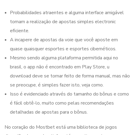
Probabilidades atraentes e alguma interface amigável
tornam a realização de apostas simples electronic
eficiente.
A incapere de apostas da voie que você aposte em
quase quaisquer esportes e esportes cibernéticos.
Mesmo sendo alguma plataforma permitida aqui no
brasil, o app não é encontrado em Play Store, u
download deve se tornar feito de forma manual, mas não
se preocupe, é simples fazer isto, veja como.
Isso é evidenciado através do tamanho do bônus e como
é fácil obtê-lo, muito como pelas recomendações
detalhadas de apostas para o bônus.
No coração do Mostbet está uma biblioteca de jogos