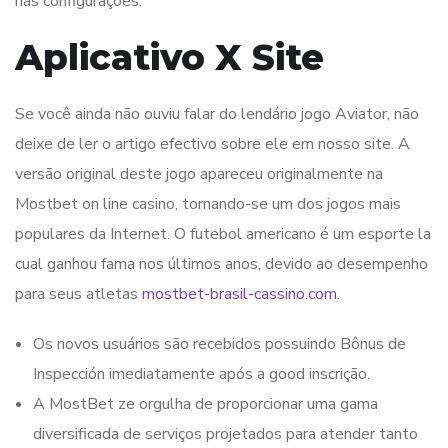
nas configurações.
Aplicativo X Site
Se você ainda não ouviu falar do lendário jogo Aviator, não
deixe de ler o artigo efectivo sobre ele em nosso site. A
versão original deste jogo apareceu originalmente na
Mostbet on line casino, tornando-se um dos jogos mais
populares da Internet. O futebol americano é um esporte la
cual ganhou fama nos últimos anos, devido ao desempenho
para seus atletas
mostbet-brasil-cassino.com
.
Os novos usuários são recebidos possuindo Bônus de
Inspección imediatamente após a good inscrição.
A MostBet ze orgulha de proporcionar uma gama
diversificada de serviços projetados para atender tanto