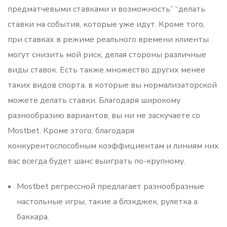
предматчевыми ставками и возможность” “делать
ставки на события, которые уже идут. Кроме того,
при ставках в режиме реального времени клиенты
могут снизить мой риск, делая стороны различные
виды ставок. Есть также множество других менее
таких видов спорта, в которые вы нормализаторской
можете делать ставки. Благодаря широкому
разнообразию вариантов, вы ни не заскучаете со
Mostbet. Кроме этого, благодаря
конкурентоспособным коэффициентам и линиям них
вас всегда будет шанс выиграть по-крупному.
Mostbet регрессной предлагает разнообразные
настольные игры, такие а блэкджек, рулетка а
баккара.