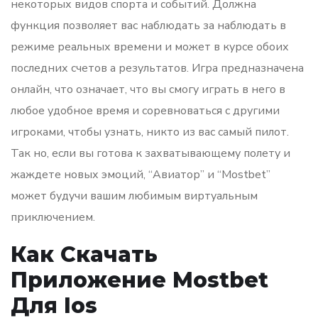
некоторых видов спорта и событий. Должна
функция позволяет вас наблюдать за наблюдать в
режиме реальных времени и может в курсе обоих
последних счетов а результатов. Игра предназначена
онлайн, что означает, что вы смогу играть в него в
любое удобное время и соревноваться с другими
игроками, чтобы узнать, никто из вас самый пилот.
Так но, если вы готова к захватывающему полету и
жаждете новых эмоций, “Авиатор” и “Mostbet”
может будучи вашим любимым виртуальным
приключением.
Как Скачать
Приложение Mostbet
Для Ios