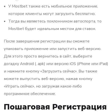
У Mostbet также есть мобильное приложение,
которое клиенты могут загрузить бесплатно.
Тогда вы являетесь поклонником автоспорта, то
Mostbet будет идеальным местом для ставок.
После завершения регистрации вы сможете
упаковать приложение или запустить веб-версию.
Для этого просто вернитесь в сайт, выберите
догадку Android (. apk) или версию iOS (iPhone или iPad)
и нажмите кнопку «Загрузить сейчас». Вы также
можете выпустить веб-версию, нажав кнопку
«Играть сейчас», но загружая какое-либо
программное обеспечение.
Пошаговая Регистрация