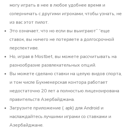
могу играть в нее в любое удобнее время и
соперничать с другими игроками, чтобы узнать, не
из вас этот пилот.
Это означает, что но если вы выиграют” “еще
ставок, вы ничего не потеряете а долгосрочной
перспективе.
Но, играя в Mostbet, вы можете рассчитывать на
разнообразие развлекательных опций.
Вы можете сделано ставки на целую видов спорта,
и том числе Букмекерская контора работает
недостаточно 20 лет а полностью лицензирована
правительств Азербайджана.
Загрузите приложение (. apk) для Android и
наслаждайтесь лучшими играми со ставками и
Азербайджане.