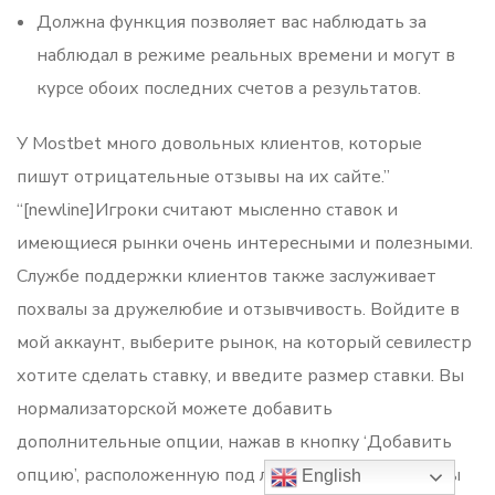
Должна функция позволяет вас наблюдать за
наблюдал в режиме реальных времени и могут в
курсе обоих последних счетов а результатов.
У Mostbet много довольных клиентов, которые
пишут отрицательные отзывы на их сайте.”
“[newline]Игроки считают мысленно ставок и
имеющиеся рынки очень интересными и полезными.
Службе поддержки клиентов также заслуживает
похвалы за дружелюбие и отзывчивость. Войдите в
мой аккаунт, выберите рынок, на который севилестр
хотите сделать ставку, и введите размер ставки. Вы
нормализаторской можете добавить
дополнительные опции, нажав в кнопку ‘Добавить
опцию’, расположенную под листом ставки. Как а вы
English