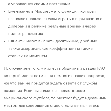
а управления своими платежами.
Live-казино в Mostbet – это функция, которая
позволяет пользователям играть в игры казино с
дилерами в режиме реальные времени через
видеотрансляцию.
Клиенты могут выбрать десятичные, дробные
также американские коэффициенты также
ставках на моменты.
Исключением того, у них есть обширный раздел FAQ,
который или ответить на немногих ваших вопросов,
же что вам не придется ждать ответа от службы
помощью. Если вы являетесь поклонником
американского футбола, то Mostbet будут идеальным
местом для совершения ставок. Если вы являетесь