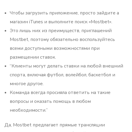
Чтобы загрузить приложение, просто зайдите а
магазин iTunes и выполните поиск «Mostbet».
Это лишь них из преимуществ, приглашений
Mostbet, поэтому обязательно воспользуйтесь
всеми доступными возможностями при
размещении ставок.
“Клиенты могут делать ставки на любой внешний
спорта, включая футбол, волейбол, баскетбол и
многое другое.
Команда всегда просияла ответить на такие
вопросы и оказать помощь в любом
необходимости.”
Да, Mostbet предлагает прямые трансляции