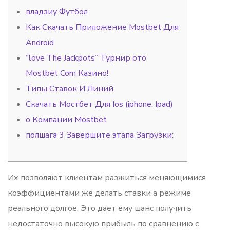
владзиу Футбол
Как Скачать Приложение Mostbet Для
Android
“love The Jackpots” Турнир ото
Mostbet Com Казино!
Типы Ставок И Линий
Скачать Мостбет Для Ios (iphone, Ipad)
о Компании Mostbet
полшага 3 Завершите этапа Загрузки:
Их позволяют клиентам разжиться меняющимися
коэффициентами же делать ставки а режиме
реального долгое. Это дает ему шанс получить
недостаточно высокую прибыль по сравнению с