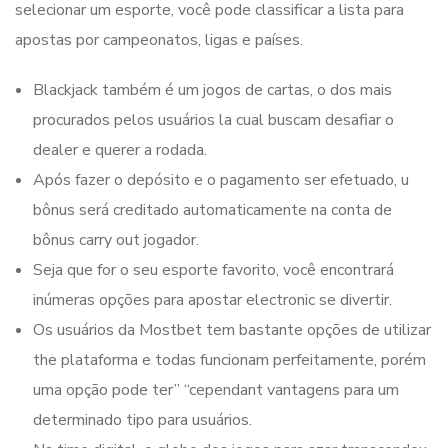
selecionar um esporte, você pode classificar a lista para
apostas por campeonatos, ligas e países.
Blackjack também é um jogos de cartas, o dos mais
procurados pelos usuários la cual buscam desafiar o
dealer e querer a rodada.
Após fazer o depósito e o pagamento ser efetuado, u
bônus será creditado automaticamente na conta de
bônus carry out jogador.
Seja que for o seu esporte favorito, você encontrará
inúmeras opções para apostar electronic se divertir.
Os usuários da Mostbet tem bastante opções de utilizar
the plataforma e todas funcionam perfeitamente, porém
uma opção pode ter” “cependant vantagens para um
determinado tipo para usuários.