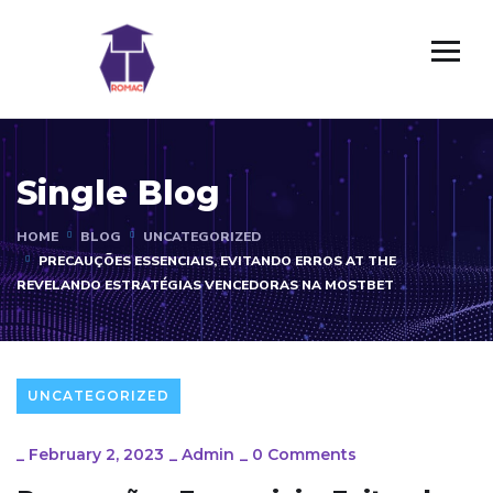
Single Blog
HOME
BLOG
UNCATEGORIZED
PRECAUÇÕES ESSENCIAIS, EVITANDO ERROS AT THE
REVELANDO ESTRATÉGIAS VENCEDORAS NA MOSTBET
UNCATEGORIZED
_
February 2, 2023
_
Admin
_
0 Comments