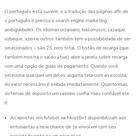
O português está suvenir, e a tradução das páginas afin de
o português é precisa e search engine marketing
ambiguidades. Os idiomas ucraniano, bielorrusso, cazaque,
uzbeque, azeri e outros também tem a possibilidade de ser
selecionados – são 25 zero total. O botão de recarga (que
também mostra o saldo atual) abre a janela sobre recarga
com uma opção de guias de pagamento. Quando você
seleciona qualquer um deles, alguma tela com an escolha
do valor necessário é exibida imediatamente. Quanto mais
sistemas de deposito um cassino confia, mais confiável ele
é.
As apostas em futebol na MostBet disponibilizam aos
entusiastas a new chance de ze envolver com seu