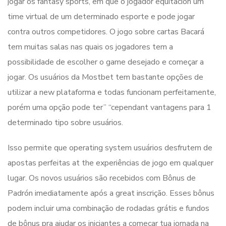
jogar os fantasy sports, em que o jogador equitacion um
time virtual de um determinado esporte e pode jogar
contra outros competidores. O jogo sobre cartas Bacará
tem muitas salas nas quais os jogadores tem a
possibilidade de escolher o game desejado e começar a
jogar. Os usuários da Mostbet tem bastante opções de
utilizar a new plataforma e todas funcionam perfeitamente,
porém uma opção pode ter” “cependant vantagens para 1
determinado tipo sobre usuários.
Isso permite que operating system usuários desfrutem de
apostas perfeitas at the experiências de jogo em qualquer
lugar. Os novos usuários são recebidos com Bônus de
Padrón imediatamente após a great inscrição. Esses bônus
podem incluir uma combinação de rodadas grátis e fundos
de bônus pra ajudar os iniciantes a começar tua jornada na