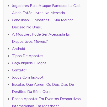
Jogadores Para Ataque Famosos La Cual
Ainda Estão Livres No Mercado
Conclusão: O Mostbet É Sua Melhor
Decisão No Brasil
A Mostbet Pode Ser Acessada Em
Dispositivos Móveis?
Android
Tipos De Apostas
Caça-níqueis E Jogos
Contato”
Jogos Com Jackpot
Escolas Que Abrem Os Dois Dias De
Desfiles Da Série Ouro
Posso Apostar Em Eventos Desportivos
Internacionais Em Mostbet?