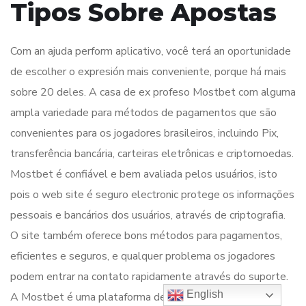
Tipos Sobre Apostas
Com an ajuda perform aplicativo, você terá an oportunidade
de escolher o expresión mais conveniente, porque há mais
sobre 20 deles. A casa de ex profeso Mostbet com alguma
ampla variedade para métodos de pagamentos que são
convenientes para os jogadores brasileiros, incluindo Pix,
transferência bancária, carteiras eletrônicas e criptomoedas.
Mostbet é confiável e bem avaliada pelos usuários, isto
pois o web site é seguro electronic protege os informações
pessoais e bancários dos usuários, através de criptografia.
O site também oferece bons métodos para pagamentos,
eficientes e seguros, e qualquer problema os jogadores
podem entrar na contato rapidamente através do suporte.
English
A Mostbet é uma plataforma de cassino across the