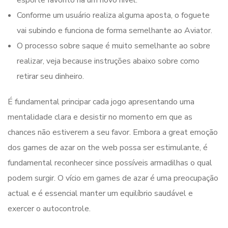
esporte favorito na um novo nível.
Conforme um usuário realiza alguma aposta, o foguete
vai subindo e funciona de forma semelhante ao Aviator.
O processo sobre saque é muito semelhante ao sobre
realizar, veja because instruções abaixo sobre como
retirar seu dinheiro.
É fundamental principar cada jogo apresentando uma
mentalidade clara e desistir no momento em que as
chances não estiverem a seu favor. Embora a great emoção
dos games de azar on the web possa ser estimulante, é
fundamental reconhecer since possíveis armadilhas o qual
podem surgir. O vício em games de azar é uma preocupação
actual e é essencial manter um equilíbrio saudável e
exercer o autocontrole.