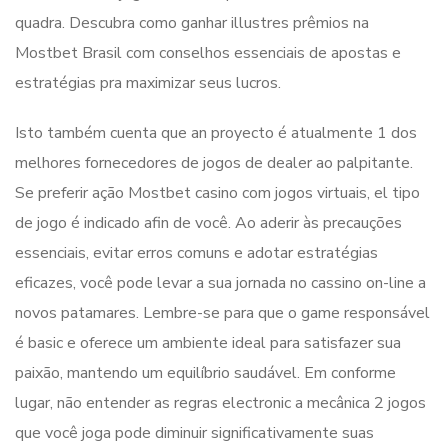
quadra. Descubra como ganhar illustres prêmios na
Mostbet Brasil com conselhos essenciais de apostas e
estratégias pra maximizar seus lucros.
Isto também cuenta que an proyecto é atualmente 1 dos
melhores fornecedores de jogos de dealer ao palpitante.
Se preferir ação Mostbet casino com jogos virtuais, el tipo
de jogo é indicado afin de você. Ao aderir às precauções
essenciais, evitar erros comuns e adotar estratégias
eficazes, você pode levar a sua jornada no cassino on-line a
novos patamares. Lembre-se para que o game responsável
é basic e oferece um ambiente ideal para satisfazer sua
paixão, mantendo um equilíbrio saudável. Em conforme
lugar, não entender as regras electronic a mecânica 2 jogos
que você joga pode diminuir significativamente suas