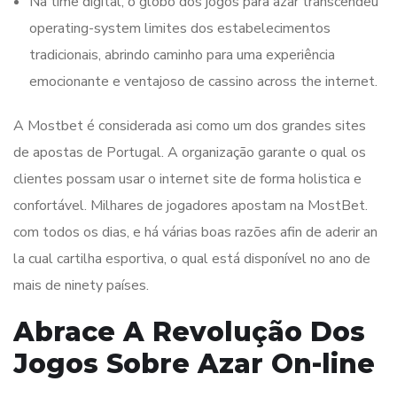
Na time digital, o globo dos jogos para azar transcendeu
operating-system limites dos estabelecimentos
tradicionais, abrindo caminho para uma experiência
emocionante e ventajoso de cassino across the internet.
A Mostbet é considerada asi como um dos grandes sites
de apostas de Portugal. A organização garante o qual os
clientes possam usar o internet site de forma holistica e
confortável. Milhares de jogadores apostam na MostBet.
com todos os dias, e há várias boas razões afin de aderir an
la cual cartilha esportiva, o qual está disponível no ano de
mais de ninety países.
Abrace A Revolução Dos
Jogos Sobre Azar On-line