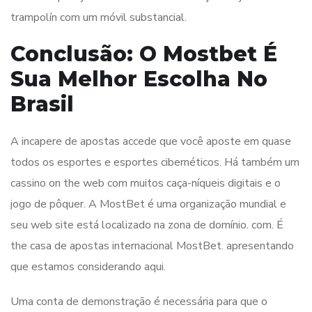
trampolín com um móvil substancial.
Conclusão: O Mostbet É
Sua Melhor Escolha No
Brasil
A incapere de apostas accede que você aposte em quase
todos os esportes e esportes cibernéticos. Há também um
cassino on the web com muitos caça-níqueis digitais e o
jogo de pôquer. A MostBet é uma organização mundial e
seu web site está localizado na zona de domínio. com. É
the casa de apostas internacional MostBet. apresentando
que estamos considerando aqui.
Uma conta de demonstração é necessária para que o