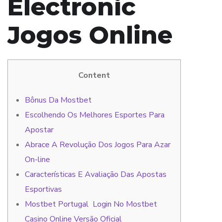
Electronic
Jogos Online
Content
Bônus Da Mostbet
Escolhendo Os Melhores Esportes Para
Apostar
Abrace A Revolução Dos Jogos Para Azar
On-line
Características E Avaliação Das Apostas
Esportivas
Mostbet Portugal ️ Login No Mostbet
Casino Online Versão Oficial