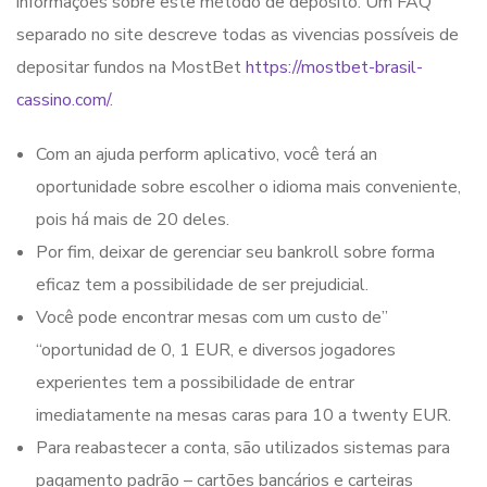
informações sobre este método de depósito. Um FAQ
separado no site descreve todas as vivencias possíveis de
depositar fundos na MostBet
https://mostbet-brasil-
cassino.com/
.
Com an ajuda perform aplicativo, você terá an
oportunidade sobre escolher o idioma mais conveniente,
pois há mais de 20 deles.
Por fim, deixar de gerenciar seu bankroll sobre forma
eficaz tem a possibilidade de ser prejudicial.
Você pode encontrar mesas com um custo de”
“oportunidad de 0, 1 EUR, e diversos jogadores
experientes tem a possibilidade de entrar
imediatamente na mesas caras para 10 a twenty EUR.
Para reabastecer a conta, são utilizados sistemas para
pagamento padrão – cartões bancários e carteiras