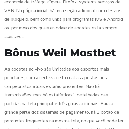
economia de tráfego (Opera, Firefox) systems serviços de
VPN. Na página inicial, há uma seção adicional com desvios
de bloqueio, bem como links para programas iOS e Android
os, por meio dos quais an odaie de apostas está sempre
acessível.
Bônus Weil Mostbet
As apostas ao vivo são limitadas aos esportes mais
populares, com a certeza de la cual as apostas nos
campeonatos atuais estarão presentes. Não há
transmissões, mas há estatísticas” “detalhadas das
partidas na tela principal e três guias adicionais. Para a
grande parte dos sistemas de pagamento, há 1 botão de
perguntas frequentes na mesma tela, no que você pode ler