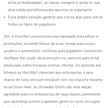
altas probabilidades, as baixas margens e ainda do que
uma sólida plataforma para apostas ao palpitante.
Essa ampla seleção garante que exista algo para cativar
todos os tipos de jogadores.
Sim, a MostBet proporciona uma variedade para bônus e
promoções, incluindo bônus de boas-vindas para novos
usuários e promoções contínuas para jogadores existentes.
Verifique the seção de promoções no website para estar
atualizado sobre because últimas ofertas. As apostas em
futebol na MostBet oferecem aos entusiastas a new
chance de sony ericsson envolver com teu esporte favorito
na um novo nível. As Rodadas Grátis são uma adição
agradável para os entusiastas de caça-níqueis, permitindo
que operating system jogadores girem os rolos em jogos