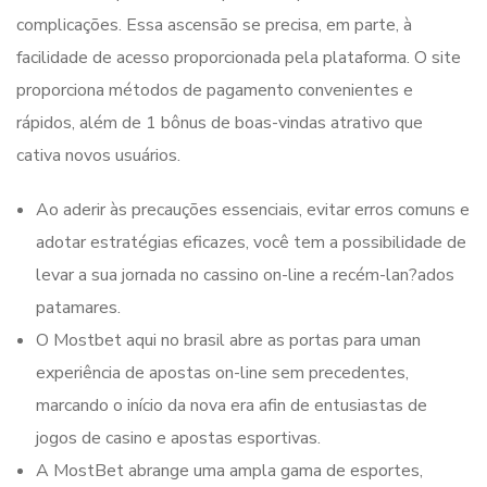
complicações. Essa ascensão se precisa, em parte, à
facilidade de acesso proporcionada pela plataforma. O site
proporciona métodos de pagamento convenientes e
rápidos, além de 1 bônus de boas-vindas atrativo que
cativa novos usuários.
Ao aderir às precauções essenciais, evitar erros comuns e
adotar estratégias eficazes, você tem a possibilidade de
levar a sua jornada no cassino on-line a recém-lan?ados
patamares.
O Mostbet aqui no brasil abre as portas para uman
experiência de apostas on-line sem precedentes,
marcando o início da nova era afin de entusiastas de
jogos de casino e apostas esportivas.
A MostBet abrange uma ampla gama de esportes,