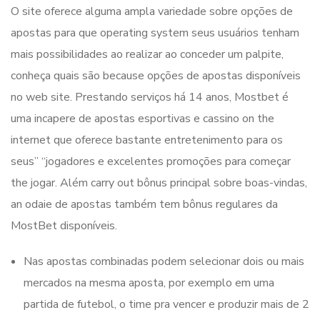
O site oferece alguma ampla variedade sobre opções de
apostas para que operating system seus usuários tenham
mais possibilidades ao realizar ao conceder um palpite,
conheça quais são because opções de apostas disponíveis
no web site. Prestando serviços há 14 anos, Mostbet é
uma incapere de apostas esportivas e cassino on the
internet que oferece bastante entretenimento para os
seus” “jogadores e excelentes promoções para começar
the jogar. Além carry out bônus principal sobre boas-vindas,
an odaie de apostas também tem bônus regulares da
MostBet disponíveis.
Nas apostas combinadas podem selecionar dois ou mais
mercados na mesma aposta, por exemplo em uma
partida de futebol, o time pra vencer e produzir mais de 2