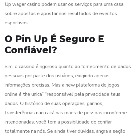
Up wager casino podem usar os serviços para uma casa
sobre apostas e apostar nos resultados de eventos
esportivos.
O Pin Up É Seguro E
Confiável?
Sim, o cassino é rigoroso quanto ao fornecimento de dados
pessoais por parte dos usuários, exigindo apenas
informações precisas. Mas a new plataforma de jogos
online é the única” “responsável pela privacidade teus
dados. O histórico de suas operações, ganhos,
transferências não cairá nas mãos de pessoas inconforme
intencionadas, você tem a possibilidade de confiar
totalmente na nós. Se ainda tiver dúvidas, angra a seção