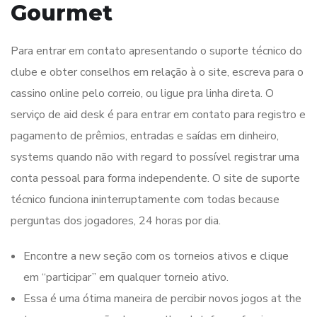
Gourmet
Para entrar em contato apresentando o suporte técnico do
clube e obter conselhos em relação à o site, escreva para o
cassino online pelo correio, ou ligue pra linha direta. O
serviço de aid desk é para entrar em contato para registro e
pagamento de prêmios, entradas e saídas em dinheiro,
systems quando não with regard to possível registrar uma
conta pessoal para forma independente. O site de suporte
técnico funciona ininterruptamente com todas because
perguntas dos jogadores, 24 horas por dia.
Encontre a new seção com os torneios ativos e clique
em “participar” em qualquer torneio ativo.
Essa é uma ótima maneira de percibir novos jogos at the