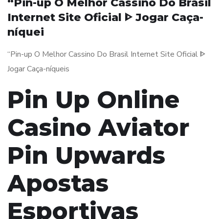
“Pin-up O Melhor Cassino Do Brasil
Internet Site Oficial ᐈ Jogar Caça-
níquei
“Pin-up O Melhor Cassino Do Brasil Internet Site Oficial ᐈ
Jogar Caça-níqueis
Pin Up Online
Casino Aviator
Pin Upwards
Apostas
Esportivas