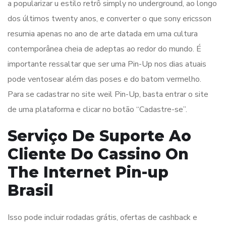
a popularizar u estilo retrô simply no underground, ao longo
dos últimos twenty anos, e converter o que sony ericsson
resumia apenas no ano de arte datada em uma cultura
contemporânea cheia de adeptas ao redor do mundo. É
importante ressaltar que ser uma Pin-Up nos dias atuais
pode ventosear além das poses e do batom vermelho.
Para se cadastrar no site weil Pin-Up, basta entrar o site
de uma plataforma e clicar no botão “Cadastre-se”.
Serviço De Suporte Ao
Cliente Do Cassino On
The Internet Pin-up
Brasil
Isso pode incluir rodadas grátis, ofertas de cashback e