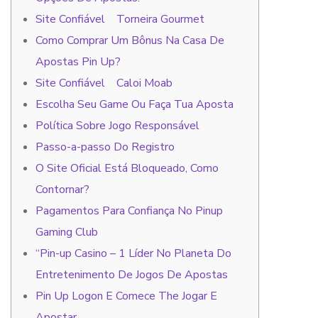
Site Confiável Torneira Gourmet
Como Comprar Um Bônus Na Casa De
Apostas Pin Up?
Site Confiável Caloi Moab
Escolha Seu Game Ou Faça Tua Aposta
Política Sobre Jogo Responsável
Passo-a-passo Do Registro
O Site Oficial Está Bloqueado, Como
Contornar?
Pagamentos Para Confiança No Pinup
Gaming Club
“Pin-up Casino – 1 Líder No Planeta Do
Entretenimento De Jogos De Apostas
Pin Up Logon E Comece The Jogar E
Apostar