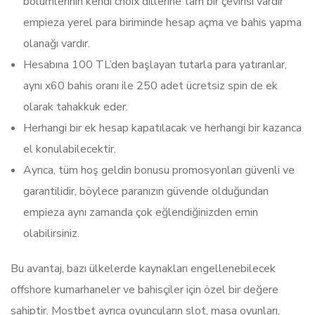
bölümlerinin kendi choix dillerine tam bir çevirisi vardır
empieza yerel para biriminde hesap açma ve bahis yapma
olanağı vardır.
Hesabına 100 TL’den başlayan tutarla para yatıranlar,
aynı x60 bahis oranı ile 250 adet ücretsiz spin de ek
olarak tahakkuk eder.
Herhangi bir ek hesap kapatılacak ve herhangi bir kazanca
el konulabilecektir.
Ayrıca, tüm hoş geldin bonusu promosyonları güvenli ve
garantilidir, böylece paranızın güvende olduğundan
empieza aynı zamanda çok eğlendiğinizden emin
olabilirsiniz.
Bu avantaj, bazı ülkelerde kaynakları engellenebilecek
offshore kumarhaneler ve bahisçiler için özel bir değere
sahiptir. Mostbet ayrıca oyuncuların slot, masa oyunları,