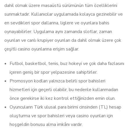
dahil olmak üzere masaüstü sürümünün tüm özelliklerini
sunmaktadır. Kullanıcılar uygulamada kolayca gezinebilir ve
en sevdikleri spor dallarına, liglere ve oyunlara bahis
oynayabilirler. Uygulama aynı zamanda slotlar, zaman
oyunları ve canlı krupiyer oyunları da dahil olmak üzere çok
çeşitli casino oyunlarına erişim sağlar.
Futbol, ​​basketbol, ​​tenis, buz hokeyi ve çok daha fazlasını
içeren geniş bir spor yelpazesine sahiptirler.
Promosyon kodları yalnızca belirli spor bahisleri
hizmetleri için geçerli olabilir, bu nedenle kullanmadan
önce gerekirse iki kez kontrol ettiğinizden emin olun.
Oyuncuların Türk ulusal para birimi cinsinden (TL) hesap
oluşturma ve spor bahisleri veya casino oyunları için
hoşgeldin bonusu alma imkânı vardır.