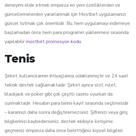
deneyimi elde etmek empieza en yeni özelliklerden ve
güncellemelerden yararlanmak için Mostbet uygulamanızı
güncel tutmak çok önemlidir. Bu, hem uygulamayı indirmeye
başlamadan önce hem para programın yüklenmesi sırasında
yapılabilir
mostbet promosyon kodu
.
Tenis
Şirket, kullanıcılarının ihtiyaçlarına odaklanmıştır ve 24 saat
teknik destek sağlamaktadır. Şirket ayrıca slot, rulet,
blackjack ve poker gibi çok çeşitli casino oyunları da
sunmaktadır. Hesabın para birimi kayıt sırasında seçilmelidir
– kararınızı daha sonra değiştiremezsiniz. Şifrenizi veya giriş
bilgilerinizi kaybederseniz, destek ekibiyle iletişime
geçmeniz empieza daha önce belirttiğiniz kişisel bilgileri