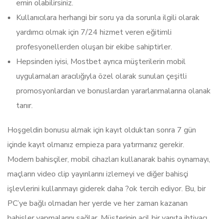
emin olabilirsiniz.
Kullanıcılara herhangi bir soru ya da sorunla ilgili olarak
yardımcı olmak için 7/24 hizmet veren eğitimli
profesyonellerden oluşan bir ekibe sahiptirler.
Hepsinden iyisi, Mostbet ayrıca müşterilerin mobil
uygulamaları aracılığıyla özel olarak sunulan çeşitli
promosyonlardan ve bonuslardan yararlanmalarına olanak
tanır.
Hoşgeldin bonusu almak için kayıt olduktan sonra 7 gün
içinde kayıt olmanız empieza para yatırmanız gerekir.
Modern bahisçiler, mobil cihazları kullanarak bahis oynamayı,
maçların video clip yayınlarını izlemeyi ve diğer bahisçi
işlevlerini kullanmayı giderek daha ?ok tercih ediyor. Bu, bir
PC’ye bağlı olmadan her yerde ve her zaman kazanan
bahisler yapmalarını sağlar. Müşterinin acil bir yanıta ihtiyacı