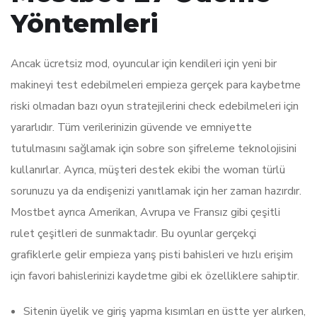
Yöntemleri
Ancak ücretsiz mod, oyuncular için kendileri için yeni bir
makineyi test edebilmeleri empieza gerçek para kaybetme
riski olmadan bazı oyun stratejilerini check edebilmeleri için
yararlıdır. Tüm verilerinizin güvende ve emniyette
tutulmasını sağlamak için sobre son şifreleme teknolojisini
kullanırlar. Ayrıca, müşteri destek ekibi the woman türlü
sorunuzu ya da endişenizi yanıtlamak için her zaman hazırdır.
Mostbet ayrıca Amerikan, Avrupa ve Fransız gibi çeşitli
rulet çeşitleri de sunmaktadır. Bu oyunlar gerçekçi
grafiklerle gelir empieza yarış pisti bahisleri ve hızlı erişim
için favori bahislerinizi kaydetme gibi ek özelliklere sahiptir.
Sitenin üyelik ve giriş yapma kısımları en üstte yer alırken,