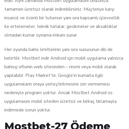
edin. Aynı zamanda Mostbet uygulamasını cihazınıza
tamamen ücretsiz olarak indirebilirsiniz. Müşteriye karşı
insancıl ve özenli bir tutumun yanı sıra kapsamlı işlevsellik
ile ertelemeler, teknik hatalar, gecikmeler ve aksaklıklar
olmadan kumar oynama imkanı sunar.
Her oyunda bahis limitlerinin yanı sıra sunucunun dili de
belirtilir. Mostbet indir Android için mobil uygulama yalnızca
bahisçi ofisinin web sitesinden – resmi veya mobil olarak
yapılabilir. Play Market’te, Google’ın kumarla ilgili
uygulamaların oraya yerleştirilmesine izin vermemesi
nedeniyle program yoktur. Ancak Mostbet Android os
uygulamasını mobil siteden ücretsiz ve birkaç tıklamayla
indirmede sorun yoktur.
Mostbet-27 Ödeme