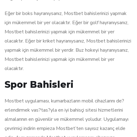
Eğer bir boks hayranıysanız, Mostbet bahislerinizi yapmak
için mükemmel bir yer olacaktır. Eğer bir golf hayranıysanız,
Mostbet bahislerinizi yapmak için mükemmel bir yer
olacaktır. Eğer bir kriket hayranıysanız, Mostbet bahislerinizi
yapmak için mükemmel bir yerdir. Buz hokeyi hayranıysanız,
Mostbet bahislerinizi yapmak için mükemmel bir yer
olacaktır.
Spor Bahisleri
Mostbet uygulaması, kumarbazların mobil cihazlarını de?
erlendirmek vas?tas?yla en iyi bahisçi sitesi hizmetlerini
almalarının en güvenilir ve mükemmel yoludur. Uygulamayı
çevrimiçi indirin empieza Mostbet’ten sayısız kazanç elde