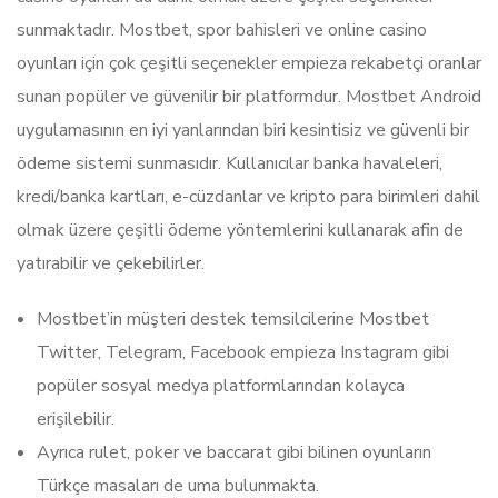
sunmaktadır. Mostbet, spor bahisleri ve online casino
oyunları için çok çeşitli seçenekler empieza rekabetçi oranlar
sunan popüler ve güvenilir bir platformdur. Mostbet Android
uygulamasının en iyi yanlarından biri kesintisiz ve güvenli bir
ödeme sistemi sunmasıdır. Kullanıcılar banka havaleleri,
kredi/banka kartları, e-cüzdanlar ve kripto para birimleri dahil
olmak üzere çeşitli ödeme yöntemlerini kullanarak afin de
yatırabilir ve çekebilirler.
Mostbet’in müşteri destek temsilcilerine Mostbet
Twitter, Telegram, Facebook empieza Instagram gibi
popüler sosyal medya platformlarından kolayca
erişilebilir.
Ayrıca rulet, poker ve baccarat gibi bilinen oyunların
Türkçe masaları de uma bulunmakta.