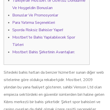
Türkiye’de Mostbet’te Ücretsiz Döndürme
Ve Hoşgeldin Bonusları
Bonuslar Ve Promosyonlar
Para Yatırma Seçenekleri
Sporda Risksiz Bahisler Yapın!
Mostbet’te Bahis Yapılabilecek Spor
Türleri
Mostbet Bahis Şirketinin Avantajları:
Sitedeki bahis hatları da benzer hizmetler sunan diğer web
sitelerine göre oldukça rekabetçidir. Mostbet, 2009
yılından bu yana faaliyet gösteren, sahibi Venson Ltd olan
empieza sektördeki en güvenilir isimlerden biri haline gelen
Kıbrıs merkezli bir bahis şirketidir. Şirket spor bahisleri ve
casino oyunları da dahil olmak üzere çeşitli seçenekler