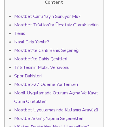
Content
Mostbet Canlı Yayın Sunuyor Mu?
Mostbet Tr’yi Ios’ta Ücretsiz Olarak Indirin
Tenis
Nasıl Giriş Yapılır?
Mostbet’te Canlı Bahis Seçeneği
Mostbet’te Bahis Çeşitleri
Tr Sitesinin Mobil Versiyonu
Spor Bahisleri
Mostbet-27 Ödeme Yöntemleri
Mobil Uygulamada Oturum Açma Ve Kayıt
Olma Özellikleri
Mostbet Uygulamasında Kullanıcı Arayüzü
Mostbet’e Giriş Yapma Seçenekleri