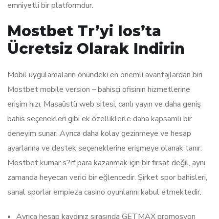
emniyetli bir platformdur.
Mostbet Tr’yi Ios’ta
Ücretsiz Olarak Indirin
Mobil uygulamaların önündeki en önemli avantajlardan biri
Mostbet mobile version – bahisçi ofisinin hizmetlerine
erişim hızı. Masaüstü web sitesi, canlı yayın ve daha geniş
bahis seçenekleri gibi ek özelliklerle daha kapsamlı bir
deneyim sunar. Ayrıca daha kolay gezinmeye ve hesap
ayarlarına ve destek seçeneklerine erişmeye olanak tanır.
Mostbet kumar s?rf para kazanmak için bir fırsat değil, aynı
zamanda heyecan verici bir eğlencedir. Şirket spor bahisleri,
sanal sporlar empieza casino oyunlarını kabul etmektedir.
Ayrıca hesap kaydınız sırasında GETMAX promosyon