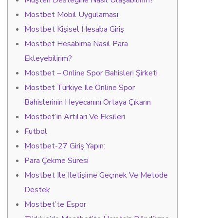
Müşteri Desteğine Nasıl Ulaşabilirim?
Mostbet Mobil Uygulaması
Mostbet Kişisel Hesaba Giriş
Mostbet Hesabıma Nasıl Para
Ekleyebilirim?
Mostbet – Online Spor Bahisleri Şirketi
Mostbet Türkiye Ile Online Spor
Bahislerinin Heyecanını Ortaya Çıkarın
Mostbet’in Artıları Ve Eksileri
Futbol
Mostbet-27 Giriş Yapın:
Para Çekme Süresi
Mostbet Ile Iletişime Geçmek Ve Metode
Destek
Mostbet’te Espor