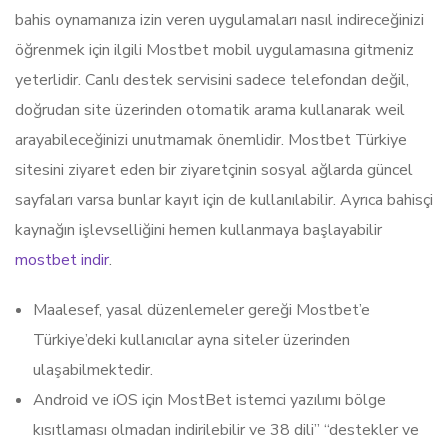
bahis oynamanıza izin veren uygulamaları nasıl indireceğinizi
öğrenmek için ilgili Mostbet mobil uygulamasına gitmeniz
yeterlidir. Canlı destek servisini sadece telefondan değil,
doğrudan site üzerinden otomatik arama kullanarak weil
arayabileceğinizi unutmamak önemlidir. Mostbet Türkiye
sitesini ziyaret eden bir ziyaretçinin sosyal ağlarda güncel
sayfaları varsa bunlar kayıt için de kullanılabilir. Ayrıca bahisçi
kaynağın işlevselliğini hemen kullanmaya başlayabilir
mostbet indir
.
Maalesef, yasal düzenlemeler gereği Mostbet’e
Türkiye’deki kullanıcılar ayna siteler üzerinden
ulaşabilmektedir.
Android ve iOS için MostBet istemci yazılımı bölge
kısıtlaması olmadan indirilebilir ve 38 dili” “destekler ve