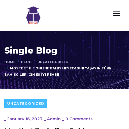
Single Blog
HOME
BLOG
UNCATEGORIZED
MOSTBET ILE ONLINE BAHIS HEYECANINI YAŞAYIN TÜRK
BAHISÇILER IÇIN EN İYI REHBE
UNCATEGORIZED
_
January 16, 2023
_
Admin
_
0 Comments