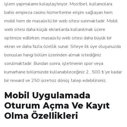
işlem yapmalarını kolaylaştırıyor. Mostbet, kullanıcılara
bahis empieza casino hizmetlerine erişim sağlayan hem
mobil hem de masaüstü bir web sitesi sunmaktadır. Mobil
web sitesi daha küçük ekranlarda kullanılmak üzere
optimize edilirken, masaüstü web sitesi daha büyük bir
ekran ve daha fazla özellik sunar. Siteye ilk üye oluşunuzda
bonusları hangi bölüm üzerinden almak istediğiniz
sorulmaktadır. Bundan sonra, işletmenin spor veya
kumarhane bölümünde kullanabileceğiniz 2 . 500 ₺’ye kadar
bir reward ve 250 ücretsiz dönüş talep edebilirsiniz.
Mobil Uygulamada
Oturum Açma Ve Kayıt
Olma Özellikleri