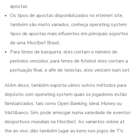
apostas.
Os tipos de apostas disponibilizados no internet site,
também são muito variados, conheça operating system
tipos de apostas mais influentes em principais esportes
de uma Mostbet Brasil.
Para times de basquete, eles contam o número de
períodos vencidos, para times de futebol eles contam a
pontuação final, e afin de tenistas, eles vencem num set.
Além disso, também suporta vários outros métodos para
depósito com operating system quais os jogadores estão
familiarizados, tais como Open Banking, Ideal Money ou
Multibanco. Sim, pode arriesgar numa variedade de eventos
desportivos mundiais na Mostbet. As variantes online at
the ao vivo, dão também lugar ao keno nos jogos de TV,