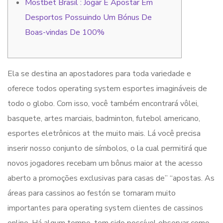
Mostbet Brasil : Jogar E Apostar Em
Desportos Possuindo Um Bónus De
Boas-vindas De 100%
Ela se destina an apostadores para toda variedade e
oferece todos operating system esportes imagináveis de
todo o globo. Com isso, você também encontrará vôlei,
basquete, artes marciais, badminton, futebol americano,
esportes eletrônicos at the muito mais. Lá você precisa
inserir nosso conjunto de símbolos, o la cual permitirá que
novos jogadores recebam um bônus maior at the acesso
aberto a promoções exclusivas para casas de” “apostas. As
áreas para cassinos ao festón se tornaram muito
importantes para operating system clientes de cassinos