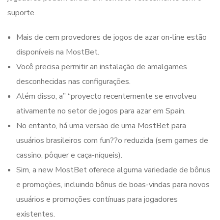
suporte.
Mais de cem provedores de jogos de azar on-line estão
disponíveis na MostBet.
Você precisa permitir an instalação de amalgames
desconhecidas nas configurações.
Além disso, a” “proyecto recentemente se envolveu
ativamente no setor de jogos para azar em Spain.
No entanto, há uma versão de uma MostBet para
usuários brasileiros com fun??o reduzida (sem games de
cassino, pôquer e caça-níqueis).
Sim, a new MostBet oferece alguma variedade de bônus
e promoções, incluindo bônus de boas-vindas para novos
usuários e promoções contínuas para jogadores
existentes.