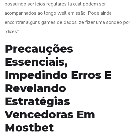
possuindo sorteios regulares la cual podem ser
acompanhados ao longo weil emissão. Pode ainda
encontrar alguns games de dados, ze fizer uma sondeo por
“dices”.
Precauções
Essenciais,
Impedindo Erros E
Revelando
Estratégias
Vencedoras Em
Mostbet