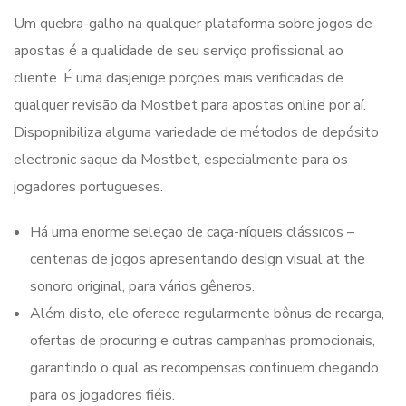
Um quebra-galho na qualquer plataforma sobre jogos de
apostas é a qualidade de seu serviço profissional ao
cliente. É uma dasjenige porções mais verificadas de
qualquer revisão da Mostbet para apostas online por aí.
Dispopnibiliza alguma variedade de métodos de depósito
electronic saque da Mostbet, especialmente para os
jogadores portugueses.
Há uma enorme seleção de caça-níqueis clássicos –
centenas de jogos apresentando design visual at the
sonoro original, para vários gêneros.
Além disto, ele oferece regularmente bônus de recarga,
ofertas de procuring e outras campanhas promocionais,
garantindo o qual as recompensas continuem chegando
para os jogadores fiéis.