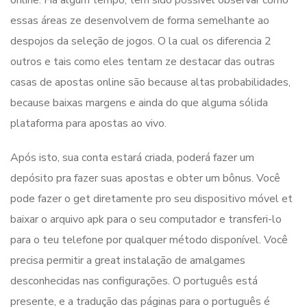
online. Há algum tempo, tem sido possível observar como
essas áreas ze desenvolvem de forma semelhante ao
despojos da seleção de jogos. O la cual os diferencia 2
outros e tais como eles tentam ze destacar das outras
casas de apostas online são because altas probabilidades,
because baixas margens e ainda do que alguma sólida
plataforma para apostas ao vivo.
Após isto, sua conta estará criada, poderá fazer um
depósito pra fazer suas apostas e obter um bônus. Você
pode fazer o get diretamente pro seu dispositivo móvel et
baixar o arquivo apk para o seu computador e transferi-lo
para o teu telefone por qualquer método disponível. Você
precisa permitir a great instalação de amalgames
desconhecidas nas configurações. O português está
presente, e a tradução das páginas para o português é