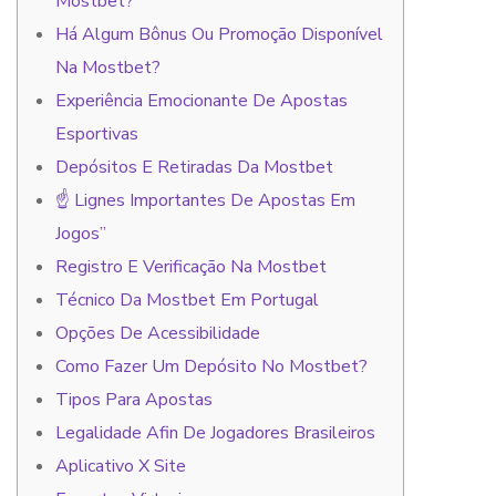
Mostbet?
Há Algum Bônus Ou Promoção Disponível
Na Mostbet?
Experiência Emocionante De Apostas
Esportivas
Depósitos E Retiradas Da Mostbet
☝️ Lignes Importantes De Apostas Em
Jogos”
Registro E Verificação Na Mostbet
Técnico Da Mostbet Em Portugal
Opções De Acessibilidade
Como Fazer Um Depósito No Mostbet?
Tipos Para Apostas
Legalidade Afin De Jogadores Brasileiros
Aplicativo X Site