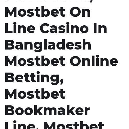
Mostbet On
Line Casino In
Bangladesh
Mostbet Online
Betting,
Mostbet
Bookmaker
Line, Mostbet