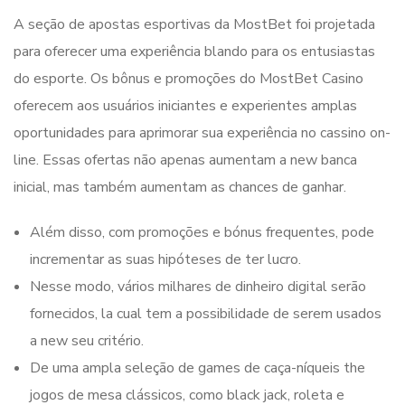
A seção de apostas esportivas da MostBet foi projetada
para oferecer uma experiência blando para os entusiastas
do esporte. Os bônus e promoções do MostBet Casino
oferecem aos usuários iniciantes e experientes amplas
oportunidades para aprimorar sua experiência no cassino on-
line. Essas ofertas não apenas aumentam a new banca
inicial, mas também aumentam as chances de ganhar.
Além disso, com promoções e bónus frequentes, pode
incrementar as suas hipóteses de ter lucro.
Nesse modo, vários milhares de dinheiro digital serão
fornecidos, la cual tem a possibilidade de serem usados
a new seu critério.
De uma ampla seleção de games de caça-níqueis the
jogos de mesa clássicos, como black jack, roleta e