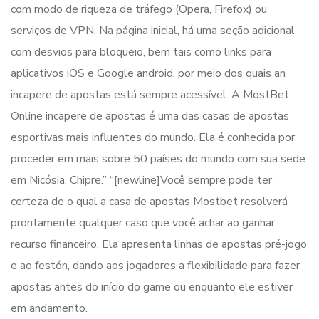
com modo de riqueza de tráfego (Opera, Firefox) ou
serviços de VPN. Na página inicial, há uma seção adicional
com desvios para bloqueio, bem tais como links para
aplicativos iOS e Google android, por meio dos quais an
incapere de apostas está sempre acessível. A MostBet
Online incapere de apostas é uma das casas de apostas
esportivas mais influentes do mundo. Ela é conhecida por
proceder em mais sobre 50 países do mundo com sua sede
em Nicósia, Chipre.” “[newline]Você sempre pode ter
certeza de o qual a casa de apostas Mostbet resolverá
prontamente qualquer caso que você achar ao ganhar
recurso financeiro. Ela apresenta linhas de apostas pré-jogo
e ao festón, dando aos jogadores a flexibilidade para fazer
apostas antes do início do game ou enquanto ele estiver
em andamento.