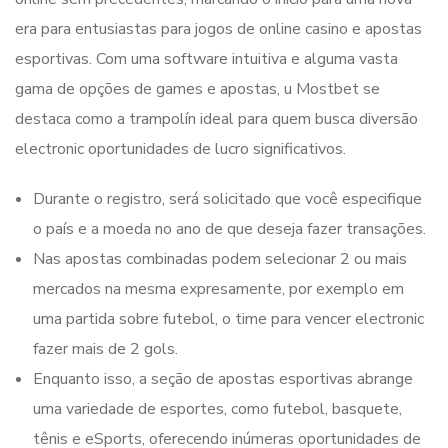
era para entusiastas para jogos de online casino e apostas
esportivas. Com uma software intuitiva e alguma vasta
gama de opções de games e apostas, u Mostbet se
destaca como a trampolín ideal para quem busca diversão
electronic oportunidades de lucro significativos.
Durante o registro, será solicitado que você especifique
o país e a moeda no ano de que deseja fazer transações.
Nas apostas combinadas podem selecionar 2 ou mais
mercados na mesma expresamente, por exemplo em
uma partida sobre futebol, o time para vencer electronic
fazer mais de 2 gols.
Enquanto isso, a seção de apostas esportivas abrange
uma variedade de esportes, como futebol, basquete,
tênis e eSports, oferecendo inúmeras oportunidades de