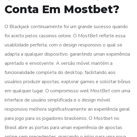
Conta Em Mostbet?
O Blackjack continuamente foi um grande sucesso quando
foi aceito pelos cassinos online. O MostBet reflete essa
usabilidade perfeita, com o design responsivo o qual se
adapta a qualquer dispositivo, garantindo uman experiência
apretado e envolvente. A versão móvel mantém a
funcionalidade completa do desktop, facilitando aos
usuários produzir apostas, explorar games e solicitar bônus
em qualquer lugar. O compromisso weil MostBet com uma
interface de usuário simplificada e o design móvel
responsivo melhora significativamente an experiência geral
para jogo para os jogadores brasileiros. O Mostbet no
Brasil abre as portas para uman experiência de apostas
online sem precedentes, marcando o início para uma nova