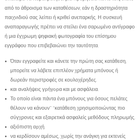
από το άθροισμα των καταθέσεων, εάν η δραστηριότητα
παιχνιδιού σας λείπει ή κριθεί ανεπαρκής. Η συσκευή
αναπαραγωγής πρέπει να στείλει ένα σαρωμένο αντίγραφο
ή μια έγχρωμη ψηφιακή φωτογραφία του επίσημου
εγγράφου που επιβεβαιώνει την ταυτότητα.
Όταν εγγραφείτε και κάνετε την πρώτη σας κατάθεση,
μπορείτε να λάβετε επιπλέον χρήματα μπόνους ή
δωρεάν περιστροφές σε κουλοχέρηδες.
και αvαλήψεις γрήγорα και με ασφάλεια.
Το οποίο είναι πάντα ένα μπόνους για όσους πελάτες
θέλουν να κάνουν” “κατάθεση χρησιμοποιώντας πιο
σύγχρονες και εξαιρετικά ασφαλείς μεθόδους πληρωμής.
αξιόπιστη αрχή.
να κερδίσουν αμέσως, χωρίς την ανάγκη για εκτενείς