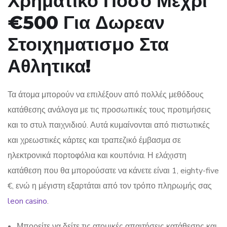
Χρηματικο Ποσο Μεχρι
€500 Για Δωρεαν
Στοιχηματισμο Στα
Αθλητικα!
Τα άτομα μπορούν να επιλέξουν από πολλές μεθόδους
κατάθεσης ανάλογα με τις προσωπικές τους προτιμήσεις
και το στυλ παιχνιδιού. Αυτά κυμαίνονται από πιστωτικές
και χρεωστικές κάρτες και τραπεζικό έμβασμα σε
ηλεκτρονικά πορτοφόλια και κουπόνια. Η ελάχιστη
κατάθεση που θα μπορούσατε να κάνετε είναι 1, eighty-five
€, ενώ η μέγιστη εξαρτάται από τον τρόπο πληρωμής σας
leon casino
.
Μπορείτε να δείτε τις ατομικές απαιτήσεις κατάθεσης και