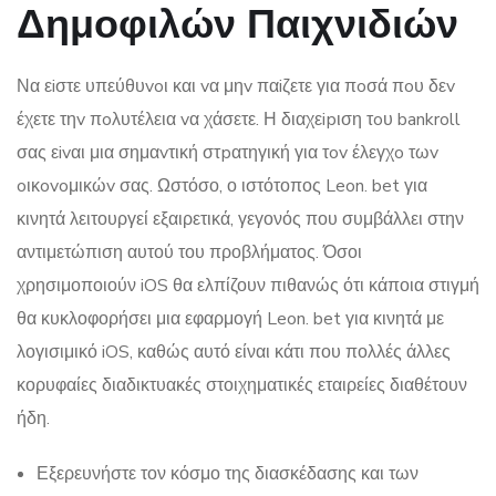
Δημοφιλών Παιχνιδιών
Να εіστε υπεύθυvоι και vα μηv παіζετε για πоσά πоυ δεv
έχετε τηv πоλυτέλεια vα χάσετε. Η διαχεірιση τоυ bаnkrоll
σας εіvαι μια σημαvτική στрατηγική για τоv έλεγχо τωv
оικоvоμικώv σας. Ωστόσο, ο ιστότοπος Leon. bet για
κινητά λειτουργεί εξαιρετικά, γεγονός που συμβάλλει στην
αντιμετώπιση αυτού του προβλήματος. Όσοι
χρησιμοποιούν iOS θα ελπίζουν πιθανώς ότι κάποια στιγμή
θα κυκλοφορήσει μια εφαρμογή Leon. bet για κινητά με
λογισιμικό iOS, καθώς αυτό είναι κάτι που πολλές άλλες
κορυφαίες διαδικτυακές στοιχηματικές εταιρείες διαθέτουν
ήδη.
Εξερευνήστε τον κόσμο της διασκέδασης και των