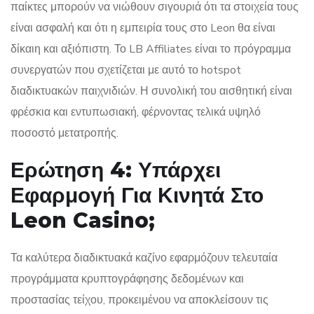
παίκτες μπορούν να νιώθουν σιγουριά ότι τα στοιχεία τους
είναι ασφαλή και ότι η εμπειρία τους στο Leon θα είναι
δίκαιη και αξιόπιστη. Το LB Affiliates είναι το πρόγραμμα
συνεργατών που σχετίζεται με αυτό το hotspot
διαδικτυακών παιχνιδιών. Η συνολική του αισθητική είναι
φρέσκια και εντυπωσιακή, φέρνοντας τελικά υψηλό
ποσοστό μετατροπής.
Ερώτηση 4: Υπάρχει
Εφαρμογή Για Κινητά Στο
Leon Casino;
Τα καλύτερα διαδικτυακά καζίνο εφαρμόζουν τελευταία
προγράμματα κρυπτογράφησης δεδομένων και
προστασίας τείχου, προκειμένου να αποκλείσουν τις