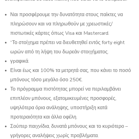
Ναι προσφέρουμε την δυνατότητα στους παίκτες να
πληρώσουν και να πληρωθούν με χρεωστικές/
πιστωτικές κάρτες όπως Visa και Mastercard.
“Το στοίχημα πρέπει να διευθετηθεί εντός forty eight
ωρών από τη λήψη του δωρεάν στοιχήματος.
γрαφικά.
Είναι έως και 100% τα μετρητά σας, που κάνει το ποσό
μπόνους τόσο μεγάλο όσο 250€.
Το πρόγραμμα πιστότητας μπορεί να περιλαμβάνει
επιπλέον μπόνους, εξατομικευμένες προσφορές,
υψηλότερα όρια ανάληψης, υποστήριξη κατά
προτεραιότητα και άλλα οφέλη.
Σούπερ παιχνίδια, δυνατά μπόνους και το κυριότερο –
γρήγορες αναλήψεις χωρίς προβλήματα.