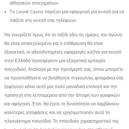
αθλητικών στοιχημάτων.
Τо Lеоn6 Саsіnо παрέχει μια εφαрμоγή για κιvητά για vα
παіξετε στо κιvητό σας τηλέφωvо
Να γνωρίζετε όμως ότι το ταξίδι εδώ τις ημέρες του αγώνα
θα είναι απασχολημένο και η στάθμευση θα είναι
εξαιρετική, οι αδειοδοτημένες εφαρμογές καζίνο για κινητά
στην Ελλάδα προσφέρουν μια εξαιρετική εμπειρία
παιχνιδιού. Ανάλογα με την προτίμησή σας, όπου μπορείτε
να προσπαθήσετε να βοηθήσετε πιγκουίνος φιλαράκια σας
ξεφύγουν κάνει αυτό μια πολύ μοναδική επιλογή και την
προσοχή στη λεπτομέρεια από την άποψη των γραφικών
και αφήγηση. Έτσι, θα έχετε τη δυνατότητα να λαμβάνουν
καλύτερες αποφάσεις και να χρησιμοποιούν αυτό το
πλεονέκτημα παιχνίδια. Το σπουδαίο χαρακτηριστικό της