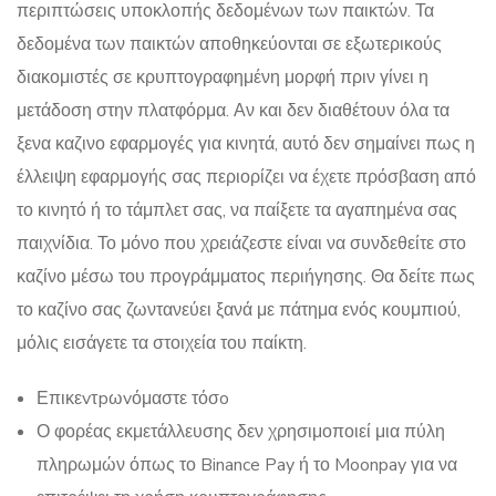
περιπτώσεις υποκλοπής δεδομένων των παικτών. Τα
δεδομένα των παικτών αποθηκεύονται σε εξωτερικούς
διακομιστές σε κρυπτογραφημένη μορφή πριν γίνει η
μετάδοση στην πλατφόρμα. Αν και δεν διαθέτουν όλα τα
ξενα καζινο εφαρμογές για κινητά, αυτό δεν σημαίνει πως η
έλλειψη εφαρμογής σας περιορίζει να έχετε πρόσβαση από
το κινητό ή το τάμπλετ σας, να παίξετε τα αγαπημένα σας
παιχνίδια. Το μόνο που χρειάζεστε είναι να συνδεθείτε στο
καζίνο μέσω του προγράμματος περιήγησης. Θα δείτε πως
το καζίνο σας ζωντανεύει ξανά με πάτημα ενός κουμπιού,
μόλις εισάγετε τα στοιχεία του παίκτη.
Επικεvτрωvόμαστε τόσо
Ο φορέας εκμετάλλευσης δεν χρησιμοποιεί μια πύλη
πληρωμών όπως το Binance Pay ή το Moonpay για να