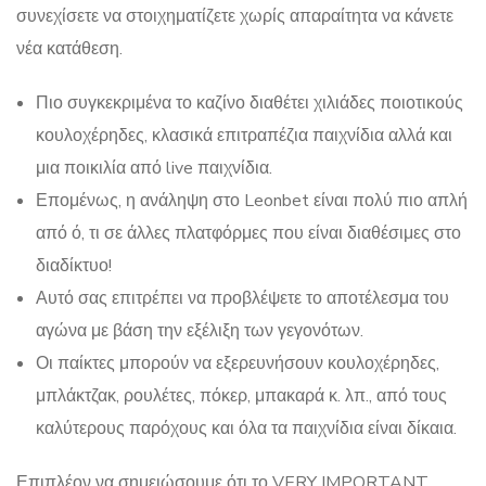
συνεχίσετε να στοιχηματίζετε χωρίς απαραίτητα να κάνετε
νέα κατάθεση.
Πιο συγκεκριμένα το καζίνο διαθέτει χιλιάδες ποιοτικούς
κουλοχέρηδες, κλασικά επιτραπέζια παιχνίδια αλλά και
μια ποικιλία από live παιχνίδια.
Επομένως, η ανάληψη στο Leonbet είναι πολύ πιο απλή
από ό, τι σε άλλες πλατφόρμες που είναι διαθέσιμες στο
διαδίκτυο!
Αυτό σας επιτρέπει να προβλέψετε το αποτέλεσμα του
αγώνα με βάση την εξέλιξη των γεγονότων.
Οι παίκτες μπορούν να εξερευνήσουν κουλοχέρηδες,
μπλάκτζακ, ρουλέτες, πόκερ, μπακαρά κ. λπ., από τους
καλύτερους παρόχους και όλα τα παιχνίδια είναι δίκαια.
Επιπλέον να σημειώσουμε ότι το VERY IMPORTANT