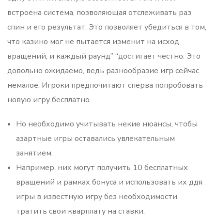
встроена система, позволяющая отслеживать раз
спин и его результат. Это позволяет убедиться в том,
что казино мог не пытается изменит на исход
вращений, и каждый раунд” “достигает честно. Это
довольно ожидаемо, ведь разнообразие игр сейчас
немалое. Игроки предпочитают сперва попробовать
новую игру бесплатно.
Но необходимо учитывать некие нюансы, чтобы
азартные игры оставались увлекательным
занятием.
Например, них могут получить 10 бесплатных
вращений и рамках бонуса и использовать их ддя
игры в известную игру без необходимости
тратить свои кварплату на ставки.