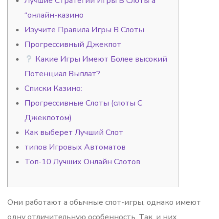
Лучшие Стратегии Игры В Слоты а”
“онлайн-казино
Изучите Правила Игры В Слоты
Прогрессивный Джекпот
Какие Игры Имеют Более высокий
Потенциал Выплат?
Списки Казино:
Прогрессивные Слоты (слоты С
Джекпотом)
Как выберет Лучший Слот
типов Игровых Автоматов
Топ-10 Лучших Онлайн Слотов
Они работают а обычные слот-игры, однако имеют
одну отличительную особенность. Так, и них