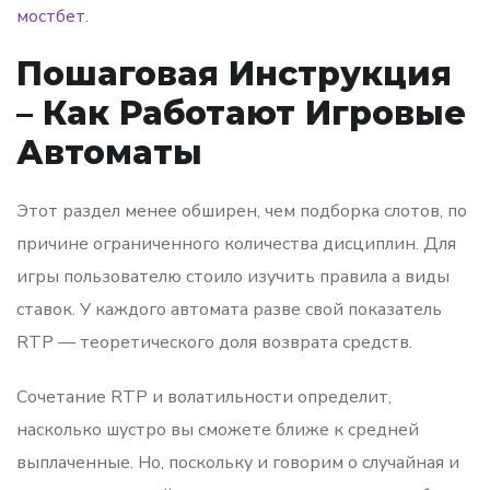
мостбет
.
Пошаговая Инструкция
– Как Работают Игровые
Автоматы
Этот раздел менее обширен, чем подборка слотов, по
причине ограниченного количества дисциплин. Для
игры пользователю стоило изучить правила а виды
ставок. У каждого автомата разве свой показатель
RTP — теоретического доля возврата средств.
Сочетание RTP и волатильности определит,
насколько шустро вы сможете ближе к средней
выплаченные. Но, поскольку и говорим о случайная и