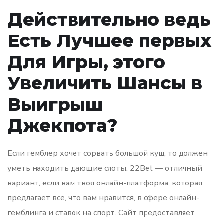
Действительно ведь
Есть Лучшее первых
Для Игры, этого
Увеличить Шансы в
Выигрыш
Джекпота?
Если гемблер хочет сорвать большой куш, то должен
уметь находить дающие слоты. 22Bet — отличный
вариант, если вам твоя онлайн-платформа, которая
предлагает все, что вам нравится, в сфере онлайн-
гемблинга и ставок на спорт. Сайт предоставляет