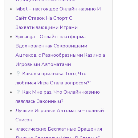
Ivibet – настоящее Онлайн-казино И
Сайт Ставок На Спорт С
Захватывающими Играми
Spinanga – Онлайн-платформа,
Вдохновленная Сокровищами
Ацтеков, с Разнообразными Казино а
Игровыми Автоматами
Каковы признака Того, Что
любимая Игра Стала вопросом?”
Как Мне раз, Что Онлайн-казино
являлась Законным?
Лучшие Игровые Автоматы – полный
Список
классические Бесплатные Вращения