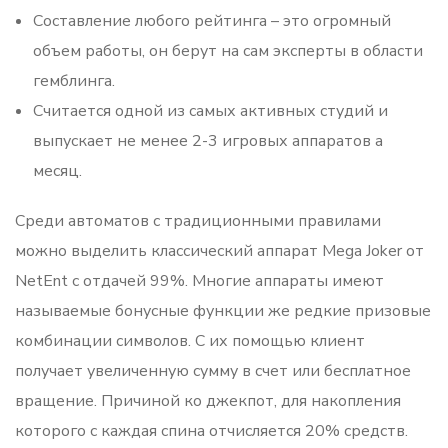
Составление любого рейтинга – это огромный
объем работы, он берут на сам эксперты в области
гемблинга.
Считается одной из самых активных студий и
выпускает не менее 2-3 игровых аппаратов а
месяц.
Среди автоматов с традиционными правилами
можно выделить классический аппарат Mega Joker от
NetEnt с отдачей 99%. Многие аппараты имеют
называемые бонусные функции же редкие призовые
комбинации символов. С их помощью клиент
получает увеличенную сумму в счет или бесплатное
вращение. Причиной ко джекпот, для накопления
которого с каждая спина отчисляется 20% средств.