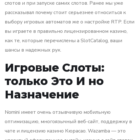
слотов и при запуске самих слотов. Ранее мы уже
рассказывал почему стоит серьезнее относиться к
выбору игровых автоматов же о настройке RTP. Если
вы играете в правильно лицензированном казино,
как те, которые перечислены а SlotCatalog, ваши
шансы в надежных рук.
Игровые Слоты:
только Это И но
Назначение
Nomini имеет очень отзывчивую мобильную
оптимизацию, многоязычный веб-сайт, поддержку в
чате и лицензию казино Кюрасао. Wazamba — это