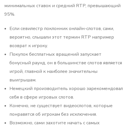
минимальных ставок и средний RTP, превышающий
95%.
Если севилестр поклонник онлайн-слотов, сами,
вероятно, слышали этот термин RTP например
возврат к игроку.
Покупок бесплатных вращений запускает
бонусный раунд, он в большинстве слотов является
игрой, главной к наиболее значительны
выигрышам.
Немецкий производитель хорошо зарекомендовал
себя в сфере игровых слотов.
Конечно, не существует видеослотов, которые
понравятся об игрокам без исключения.
Возможно, сами захотите начать с самых