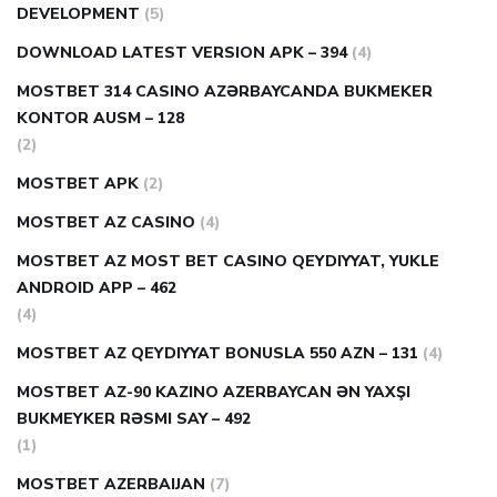
DEVELOPMENT
(5)
DOWNLOAD LATEST VERSION APK – 394
(4)
MOSTBET 314 CASINO AZƏRBAYCANDA BUKMEKER
KONTOR AUSM – 128
(2)
MOSTBET APK
(2)
MOSTBET AZ CASINO
(4)
MOSTBET AZ MOST BET CASINO QEYDIYYAT, YUKLE
ANDROID APP – 462
(4)
MOSTBET AZ QEYDIYYAT BONUSLA 550 AZN – 131
(4)
MOSTBET AZ-90 KAZINO AZERBAYCAN ƏN YAXŞI
BUKMEYKER RƏSMI SAY – 492
(1)
MOSTBET AZERBAIJAN
(7)