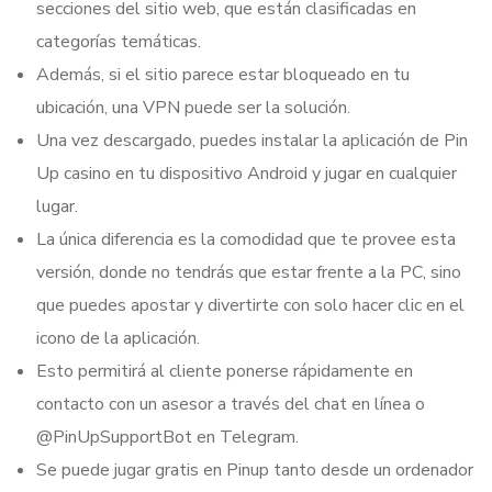
secciones del sitio web, que están clasificadas en
categorías temáticas.
Además, si el sitio parece estar bloqueado en tu
ubicación, una VPN puede ser la solución.
Una vez descargado, puedes instalar la aplicación de Pin
Up casino en tu dispositivo Android y jugar en cualquier
lugar.
La única diferencia es la comodidad que te provee esta
versión, donde no tendrás que estar frente a la PC, sino
que puedes apostar y divertirte con solo hacer clic en el
icono de la aplicación.
Esto permitirá al cliente ponerse rápidamente en
contacto con un asesor a través del chat en línea o
@PinUpSupportBot en Telegram.
Se puede jugar gratis en Pinup tanto desde un ordenador