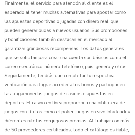
Finalmente, el servicio para atención al cliente es el
esperado al tener muchas alternativas para apostar como
las apuestas deportivas o jugadas con dinero real, que
pueden generar dudas a nuevos usuarios. Sus promociones
y bonificaciones también destacan en el mercado al
garantizar grandiosas recompensas. Los datos generales
que se solicitan para crear una cuenta son básicos como el
correo electrónico, número telefónico, país, género y otros.
Seguidamente, tendrás que completar tu respectiva
verificación para lograr acceder a los bonos y participar en
las tragamonedas, juegos de casinos o apuestas en
deportes. El casino en línea proporciona una biblioteca de
juegos con títulos como el poker, juegos en vivo, blackjack y
diferentes ruletas con jugosos premios. Al trabajar con más
de 50 proveedores certificados, todo el catálogo es fiable,