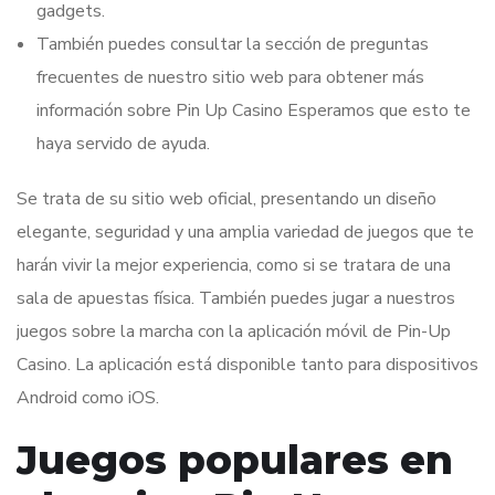
gadgets.
También puedes consultar la sección de preguntas
frecuentes de nuestro sitio web para obtener más
información sobre Pin Up Casino Esperamos que esto te
haya servido de ayuda.
Se trata de su sitio web oficial, presentando un diseño
elegante, seguridad y una amplia variedad de juegos que te
harán vivir la mejor experiencia, como si se tratara de una
sala de apuestas física. También puedes jugar a nuestros
juegos sobre la marcha con la aplicación móvil de Pin-Up
Casino. La aplicación está disponible tanto para dispositivos
Android como iOS.
Juegos populares en