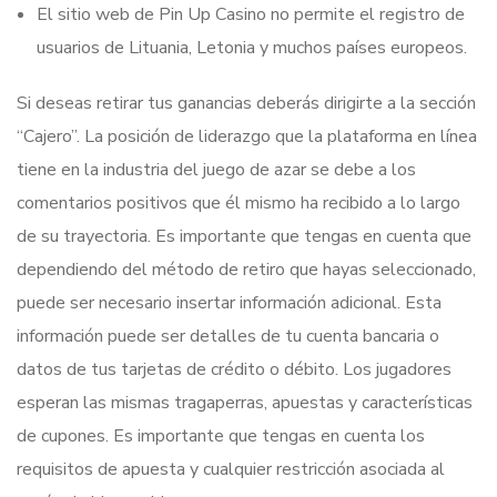
El sitio web de Pin Up Casino no permite el registro de
usuarios de Lituania, Letonia y muchos países europeos.
Si deseas retirar tus ganancias deberás dirigirte a la sección
“Cajero”. La posición de liderazgo que la plataforma en línea
tiene en la industria del juego de azar se debe a los
comentarios positivos que él mismo ha recibido a lo largo
de su trayectoria. Es importante que tengas en cuenta que
dependiendo del método de retiro que hayas seleccionado,
puede ser necesario insertar información adicional. Esta
información puede ser detalles de tu cuenta bancaria o
datos de tus tarjetas de crédito o débito. Los jugadores
esperan las mismas tragaperras, apuestas y características
de cupones. Es importante que tengas en cuenta los
requisitos de apuesta y cualquier restricción asociada al