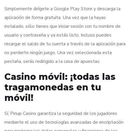
Simplemente dirígete a Google Play Store y descarga la
aplicación de forma gratuita. Una vez que la hayas
instalado, sólo tienes que iniciar sesión con tu nombre de
usuario y contraseña y ya estás listo. Incluso puedes
recargar el saldo de tu cuenta a través de la aplicación para
no perderte ningún juego. Una vez seleccionada esta
pestaña, serás redirigido a la casa de apuestas.
Casino móvil: ¡todas las
tragamonedas en tu
móvil!
Sí, Pinup Casino garantiza la seguridad de los jugadores
mediante el uso de tecnologías avanzadas de encriptación