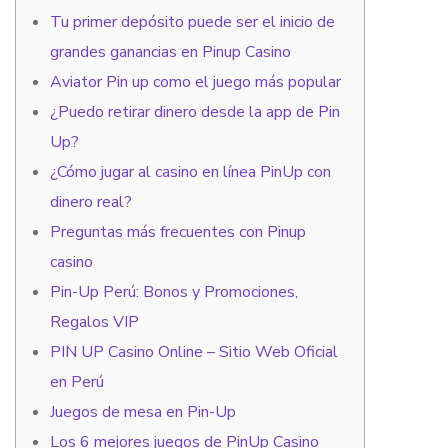
Tu primer depósito puede ser el inicio de
grandes ganancias en Pinup Casino
Aviator Pin up como el juego más popular
¿Puedo retirar dinero desde la app de Pin
Up?
¿Cómo jugar al casino en línea PinUp con
dinero real?
Preguntas más frecuentes con Pinup
casino
Pin-Up Perú: Bonos y Promociones,
Regalos VIP
PIN UP Casino Online – Sitio Web Oficial
en Perú
Juegos de mesa en Pin-Up
Los 6 mejores juegos de PinUp Casino