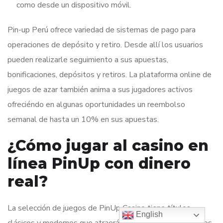
como desde un dispositivo móvil.
Pin-up Perú ofrece variedad de sistemas de pago para
operaciones de depósito y retiro. Desde allí los usuarios
pueden realizarle seguimiento a sus apuestas,
bonificaciones, depósitos y retiros. La plataforma online de
juegos de azar también anima a sus jugadores activos
ofreciéndo en algunas oportunidades un reembolso
semanal de hasta un 10% en sus apuestas.
¿Cómo jugar al casino en
línea PinUp con dinero
real?
La selección de juegos de PinUp Casino tiene títulos
English