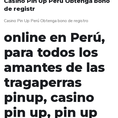
Casino Pin Up Perú Obtenga bono
de registr
Casino Pin Up Perú Obtenga bono de registro
online en Perú,
para todos los
amantes de las
tragaperras
pinup, casino
pin up, pin up