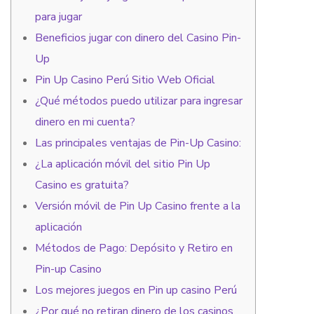
para jugar
Beneficios jugar con dinero del Casino Pin-
Up
Pin Up Casino Perú Sitio Web Oficial
¿Qué métodos puedo utilizar para ingresar
dinero en mi cuenta?
Las principales ventajas de Pin-Up Casino:
¿La aplicación móvil del sitio Pin Up
Casino es gratuita?
Versión móvil de Pin Up Casino frente a la
aplicación
Métodos de Pago: Depósito y Retiro en
Pin-up Casino
Los mejores juegos en Pin up casino Perú
¿Por qué no retiran dinero de los casinos