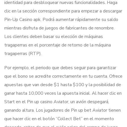
identidad para desbloquear nuevas funcionalidades. Haga
clic en la sección correspondiente para empezar a descargar
Pin-Up Casino apk. Podrá aumentar rápidamente su saldo
mientras disfruta de juegos de fabricantes de renombre.
Los clientes deben basar su elección de máquinas
tragaperras en el porcentaje de retorno de la máquina
tragaperras (RTP).
Por ejemplo, el periodo que debes seguir para garantizar
que el bono se acredite correctamente en tu cuenta. Ofrece
apuestas que van desde $1 hasta $100 y la posibilidad de
ganar hasta 10,000 veces la apuesta inicial. Al hacer clic en
Start en el Pin up casino Aviator, un avión despegará,
ganando altura. Los jugadores de Pin up bet Aviator tienen
que hacer clic en el botón “Collect Bet” en el momento