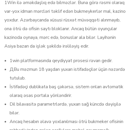
1Win ilə əməkdaşlıq edə bilməzlər. Buna görə rəsmi olaraq
var-yox idman mərcləri təklif edən bukmeykerlər mal, kazino
yoxdur. Azərbaycanda xüsusi rüsxət müvəqqəti alınmayıb,
ona ötrü də ofisin saytı bloklanır. Ancaq bütün oyunçular
kazinoda oynaya, mərc edə, bonuslar ala bilər. Layihənin
Asiya bazarı da işlək şəkildə irəliləyiş edir.
1win platformasında qeydiyyat prosesi rəvan gedir.
ДBu məzmun 18 yaşdan yuxarı istifadəçilər üçün nəzərdə
tutulub.
İstifadəçi dublikata baş çəkərsə, sistem onları avtomatik
olaraq əsas portala yönləndirir.
Dil bilavasitə parametrlərdə, yuxarı sağ küncdə dəyişilə
bilər.
Ancaq hesabın əlavə yoxlanılması ötrü bukmeker ofisinin