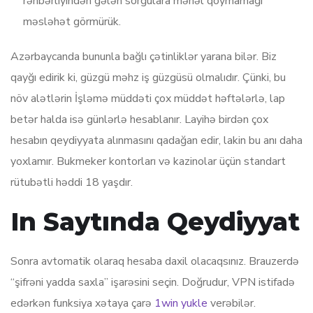
rəhbərliyindən gələn sorğulara məhəl qoymamağı
məsləhət görmürük.
Azərbaycanda bununla bağlı çətinliklər yarana bilər. Biz
qayğı edirik ki, güzgü məhz iş güzgüsü olmalıdır. Çünki, bu
növ alətlərin İşləmə müddəti çox müddət həftələrlə, lap
betər halda isə günlərlə hesablanır. Layihə birdən çox
hesabın qeydiyyata alınmasını qadağan edir, lakin bu anı daha
yoxlamır. Bukmeker kontorları və kazinolar üçün standart
rütubətli həddi 18 yaşdır.
In Saytında Qeydiyyat
Sonra avtomatik olaraq hesaba daxil olacaqsınız. Brauzerdə
“şifrəni yadda saxla” işarəsini seçin. Doğrudur, VPN istifadə
edərkən funksiya xətaya çarə
1win yukle
verəbilər.