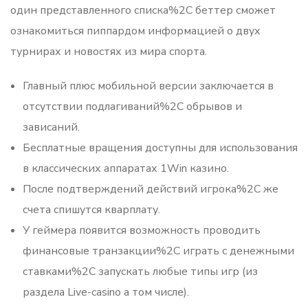
один представленного списка%2C беттер сможет
ознакомиться пиппардом информацией о двух
турнирах и новостях из мира спорта.
Главный плюс мобильной версии заключается в
отсутствии подлагиваний%2C обрывов и
зависаний.
Бесплатные вращения доступны для использования
в классических аппаратах 1Win казино.
После подтверждений действий игрока%2C же
счета спишутся кварплату.
У геймера появится возможность проводить
финансовые транзакции%2C играть с денежными
ставками%2C запускать любые типы игр (из
раздела Live-casino а том числе).