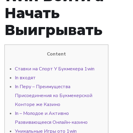
Начать
Выигрывать
Content
Ставки на Спорт У Букмекера 1win
In входят
In Перу – Преимущества
Присоединения ко Букмекерской
Конторе же Казино
In – Молодое и Активно
Развивающееся Онлайн-казино
Уникальные Игры ото 1win