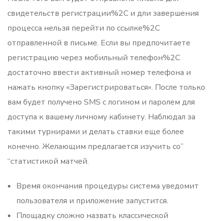
свидетельств регистрации%2C и дли завершения
процесса нельзя перейти по ссылке%2C
отправленной в письме. Если вы предпочитаете
регистрацию через мобильный телефон%2C
достаточно ввести активный номер телефона и
нажать кнопку «Зарегистрироваться». После только
вам будет получено SMS с логином и паролем для
доступа к вашему личному кабинету. Наблюдал за
такими турнирами и делать ставки еще более
конечно. Желающим предлагается изучить со”
“статистикой матчей.
Время окончания процедуры система уведомит
пользователя и приложение запустится.
Площадку сложно назвать классической