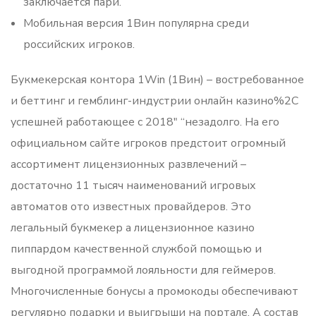
заключается пари.
Мобильная версия 1Вин популярна среди
российских игроков.
Букмекерская контора 1Win (1Вин) – востребованное
и беттинг и гемблинг-индустрии онлайн казино%2C
успешней работающее с 2018″ “незадолго. На его
официальном сайте игроков предстоит огромный
ассортимент лицензионных развлечений –
достаточно 11 тысяч наименований игровых
автоматов ото известных провайдеров. Это
легальный букмекер а лицензионное казино
пиппардом качественной службой помощью и
выгодной программой лояльности для геймеров.
Многочисленные бонусы а промокоды обеспечивают
регулярно подарки и выигрыши на портале. А состав