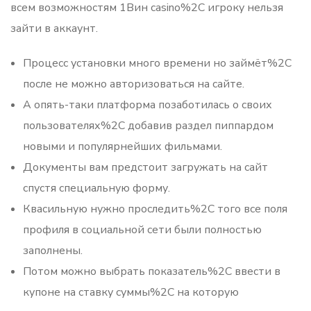
всем возможностям 1Вин casino%2C игроку нельзя
зайти в аккаунт.
Процесс установки много времени но займёт%2C
после не можно авторизоваться на сайте.
А опять-таки платформа позаботилась о своих
пользователях%2C добавив раздел пиппардом
новыми и популярнейших фильмами.
Документы вам предстоит загружать на сайт
спустя специальную форму.
Квасильную нужно проследить%2C того все поля
профиля в социальной сети были полностью
заполнены.
Потом можно выбрать показатель%2C ввести в
купоне на ставку суммы%2C на которую