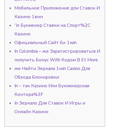
Мобильное Приложение дли Ставок И
Казино 1вин
“in Букмекер Ставки на Спорт%2C
Казино
Официальный Сайт Бк 1win
In Colombia – же Зарегистрироваться И
получить Бонус With Кодом B Et More
же Найти Зеркала 1win Casino Для
Обхода Блокировки
In – так Казино Или Букмекерская
Контора%3F
In Зеркало Для Ставок И Игры и
Онлайн Казино