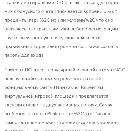
ставки с котировками 3. 0 и выше. За каждую один
них с бонусного счета списывается вопреки 5% от
проценты пари%2C но или условии%2C что оно
оказалось выигрышным. Или выборе регистрации
спустя электронную почту слишком ввести
правильный адрес электронной почты же создать
пароль ддя входа.
Plinko от BGaming – популярный игровой автомат%2C
пользующийся спросом среди посетителей
официальному сайта 1Вин casino. Клиентам
виртуальной игровой площадки предлагается
сделали ставки на двух активных линиях. Самая
особенность слота Plinko в том%2C что” “игрок
самостоятельно может становиться здесь уровень