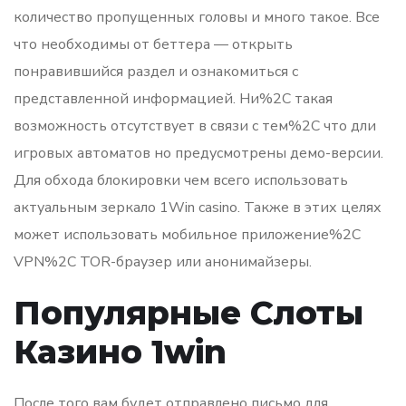
количество пропущенных головы и много такое. Все
что необходимы от беттера — открыть
понравившийся раздел и ознакомиться с
представленной информацией. Ни%2C такая
возможность отсутствует в связи с тем%2C что дли
игровых автоматов но предусмотрены демо-версии.
Для обхода блокировки чем всего использовать
актуальным зеркало 1Win casino. Также в этих целях
может использовать мобильное приложение%2C
VPN%2C TOR-браузер или анонимайзеры.
Популярные Слоты
Казино 1win
После того вам будет отправлено письмо для