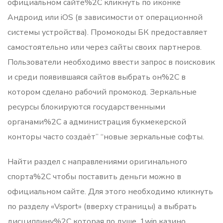
официальном сайте%2C кликнуть по иконке
Андроид или iOS (в зависимости от операционной
системы устройства). Промокоды БК предоставляет
самостоятельно или через сайты своих партнеров.
Пользователи необходимо ввести запрос в поисковик
и среди появившаяся сайтов выбрать он%2C в
котором сделано рабочий промокод. Зеркальные
ресурсы блокируются государственными
органами%2C а администрация букмекерской
конторы часто создаёт” “новые зеркальные софты.
Найти раздел с направлениями оригинального
спорта%2C чтобы поставить деньги можно в
официальном сайте. Для этого необходимо кликнуть
по разделу «Vsport» (вверху страницы) а выбрать
дисциплину%2C которая по душе. 1win казино