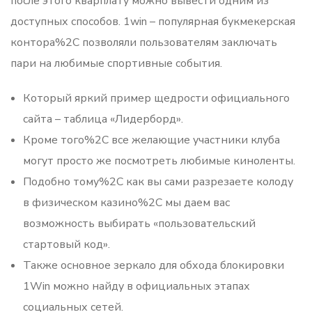
после этого кварплату можно вывести одним из
доступных способов. 1win – популярная букмекерская
контора%2C позволяли пользователям заключать
пари на любимые спортивные события.
Который яркий пример щедрости официального
сайта – таблица «Лидерборд».
Кроме того%2C все желающие участники клуба
могут просто же посмотреть любимые киноленты.
Подобно тому%2C как вы сами разрезаете колоду
в физическом казино%2C мы даем вас
возможность выбирать «пользовательский
стартовый код».
Также основное зеркало для обхода блокировки
1Win можно найду в официальных этапах
социальных сетей.