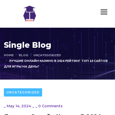
Single Blog
HOME
BLOG
UNCATEGORIZED
ЛУЧШИЕ ОНЛАЙН КАЗИНО В 2024 РЕЙТИНГ ТОП 10 САЙТОВ
ДЛЯ ИГРЫ НА ДЕНЬГ
UNCATEGORIZED
_
May 14, 2024
_
_
0 Comments