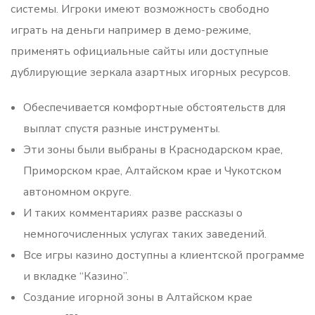
системы. Игроки имеют возможность свободно
играть на деньги например в демо-режиме,
применять официальные сайты или доступные
дублирующие зеркала азартных игорных ресурсов.
Обеспечивается комфортные обстоятельств для
выплат спустя разные инструменты.
Эти зоны были выбраны в Краснодарском крае,
Приморском крае, Алтайском крае и Чукотском
автономном округе.
И таких комментариях разве рассказы о
немногочисленных услугах таких заведений.
Все игры казино доступны а клиентской программе
и вкладке “Казино”.
Создание игорной зоны в Алтайском крае