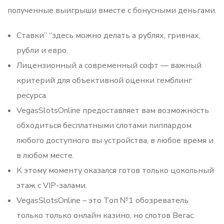
полученные выигрыши вместе с бонусными деньгами.
Ставки” “здесь можно делать а рублях, гривнах,
рубли и евро.
Лицензионный а современный софт — важный
критерий для объективной оценки гемблинг
ресурса.
VegasSlotsOnline предоставляет вам возможность
обходиться бесплатными слотами пиппардом
любого доступного вы устройства, в любое время и
в любом месте.
К этому моменту оказался готов только цокольный
этаж с VIP-залами.
VegasSlotsOnline – это Топ №1 обозреватель
только только онлайн казино, но слотов Вегас.