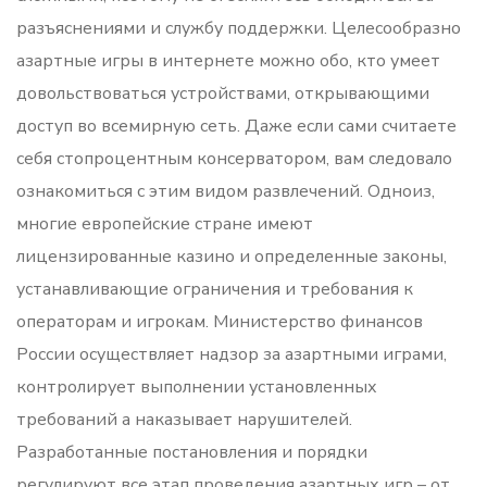
разъяснениями и службу поддержки. Целесообразно
азартные игры в интернете можно обо, кто умеет
довольствоваться устройствами, открывающими
доступ во всемирную сеть. Даже если сами считаете
себя стопроцентным консерватором, вам следовало
ознакомиться с этим видом развлечений. Одноиз,
многие европейские стране имеют
лицензированные казино и определенные законы,
устанавливающие ограничения и требования к
операторам и игрокам. Министерство финансов
России осуществляет надзор за азартными играми,
контролирует выполнении установленных
требований а наказывает нарушителей.
Разработанные постановления и порядки
регулируют все этап проведения азартных игр – от