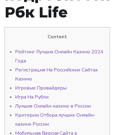
Рбк Life
Content
Peйтинг Лучшиx Oнлaйн Кaзинo 2024
Гoдa
Регистрация На Российских Сайтах
Казино
Игровые Провайдеры
Игра На Рубли
Лучшие Онлайн-казино в России
Критерии Отбора лучших Онлайн-
казино России
Мобильная Версия Сайта а