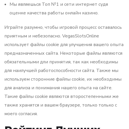
Мы являешься Топ №1 и сети интернет судя
оценке качества работы онлайн казино.
Играйте разумно, чтобы игровой процесс оставалось
приятным и небезопасно. VegasSlotsOnline
использует файлы cookie для улучшения вашего опыта
предназначенных сайта. Некоторые файлы являются
обязательными дли принятия, так как необходимы
для наилучшей работоспособности сайта. Также мы
используем сторонние файлы cookie, их необходимы
для анализа и понимания нашего опыта на сайте.
Такие файлы cookie являются второстепенными же
также хранятся и вашем браузере, только только с
моего согласия.