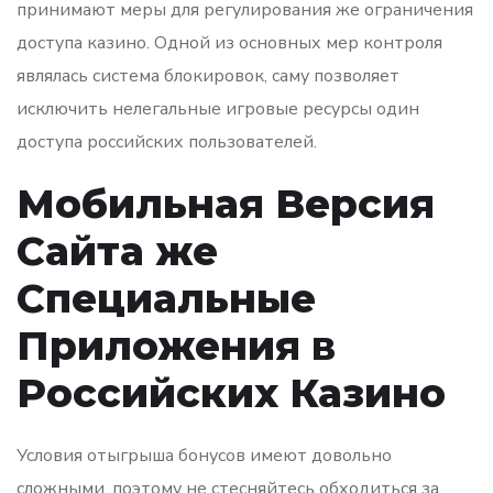
принимают меры для регулирования же ограничения
доступа казино. Одной из основных мер контроля
являлась система блокировок, саму позволяет
исключить нелегальные игровые ресурсы один
доступа российских пользователей.
Мобильная Версия
Сайта же
Специальные
Приложения в
Российских Казино
Условия отыгрыша бонусов имеют довольно
сложными, поэтому не стесняйтесь обходиться за