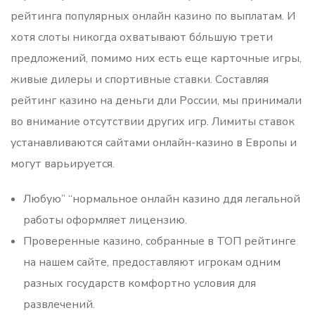
рейтинга популярных онлайн казино по выплатам. И
хотя слоты никогда охватывают бо́льшую трети
предложений, помимо них есть еще карточные игры,
живые дилеры и спортивные ставки. Составляя
рейтинг казино на деньги дли России, мы принимали
во внимание отсутствии других игр. Лимиты ставок
устанавливаются сайтами онлайн-казино в Европы и
могут варьируется.
Любую” “нормальное онлайн казино ддя легальной
работы оформляет лицензию.
Проверенные казино, собранные в ТОП рейтинге
на нашем сайте, предоставляют игрокам одним
разных государств комфортно условия для
развлечений.