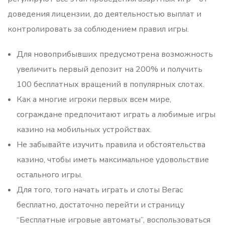
доведения лицензии, до деятельностью выплат и
контролировать за соблюдением правил игры.
Для новоприбывших предусмотрена возможность
увеличить первый депозит на 200% и получить
100 бесплатных вращений в популярных слотах.
Как а многие игроки первых всем мире,
сограждане предпочитают играть а любимые игры
казино на мобильных устройствах.
Не забывайте изучить правила и обстоятельства
казино, чтобы иметь максимальное удовольствие
остального игры.
Для того, того начать играть и слоты Вегас
бесплатно, достаточно перейти и страницу
“Бесплатные игровые автоматы”, воспользоваться