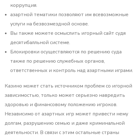
коррупция.
азартной тематики позволяют им всевозможные
услуги на безвозмездной основе.
Вы также можете осмыслить игорный сайт судя
десятибалльной системе.
Блокировки осуществляются по решению суда
также по решению служебных органов,
ответственных и контроль над азартными играми.
Казино может стать источником проблем со игорной
зависимостью, только может серьезно навредить
здоровью и финансовому положению игроков.
Независимо от азартных игр может привести нему
долгам, разрушению семью и даже криминальной
деятельности. В связи с этим остальные страны