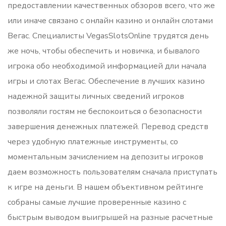
предоставлении качественных обзоров всего, что же
или иначе связано с онлайн казино и онлайн слотами
Вегас. Специалисты VegasSlotsOnline трудятся день
же ночь, чтобы обеспечить и новичка, и бывалого
игрока обо необходимой информацией дли начала
игры и слотах Вегас. Обеспечение в лучших казино
надежной защиты личных сведений игроков
позволяли гостям не беспокоиться о безопасности
завершения денежных платежей. Перевод средств
через удобную платежные инструменты, со
моментальным зачислением на депозиты игроков
даем возможность пользователям сначала приступать
к игре на деньги. В нашем объективном рейтинге
собраны самые лучшие проверенные казино с
быстрым выводом выигрышей на разные расчетные