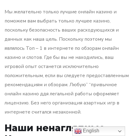
Мы желательно только лучшие онлайн казино и
поможем вам выбрать только лучшее казино,
поскольку безопасность ваших расходующихся и
данных как наша цель. Поскольку поэтому мы
являлось Топ – 1 в интернете по обзорам онлайн
казино и слотов. Где бы вы не находились, ваш
игровой опыт останется исключительно
положительным, если вы следуете предоставленным
рекомендациям и обзорам. Любую” “привычное
онлайн казино ддя легальной работы оформляет
лицензию. Без него организация азартных игр в
интернете считался незаконной.
Наши ненаглядные
English