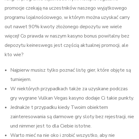
promocje czekają na uczestników naszego wyjątkowego
programu lojalnościowego, w którym można uzyskać carry
out nawet 90% kwoty złożonego depozytu we wiele
więcej! Co prawda w naszym kasyno bonus powitalny bez
depozytu keineswegs jest częścią aktualnej promocji, ale
kto wie?
Najpierw musisz tylko poznać listę gier, które objęte są
turniejem.
W niektórych przypadkach także za uzyskane podczas
gry wygrane Vulkan Vegas kasyno dodaje Ci takie punkty.
Jednakże t przypadku kiedy Twoim obiektem
zainteresowania są darmowe gry sloty bez rejestracji, nie
und nimmer jest to dla Ciebie istotne.
Warto mieć na nie oko i zrobić wszystko, aby nie