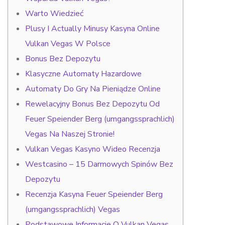
Warto Wiedzieć
Plusy I Actually Minusy Kasyna Online
Vulkan Vegas W Polsce
Bonus Bez Depozytu
Klasyczne Automaty Hazardowe
Automaty Do Gry Na Pieniądze Online
Rewelacyjny Bonus Bez Depozytu Od
Feuer Speiender Berg (umgangssprachlich)
Vegas Na Naszej Stronie!
Vulkan Vegas Kasyno Wideo Recenzja
Westcasino – 15 Darmowych Spinów Bez
Depozytu
Recenzja Kasyna Feuer Speiender Berg
(umgangssprachlich) Vegas
Podstawowe Informacje O Vulkan Vegas