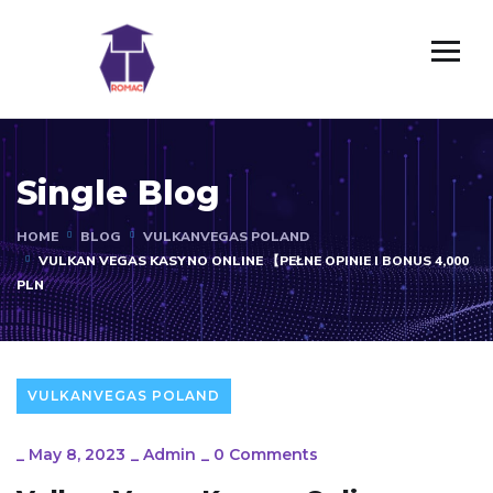
Single Blog
HOME
BLOG
VULKANVEGAS POLAND
VULKAN VEGAS KASYNO ONLINE 【PEŁNE OPINIE I BONUS 4,000
PLN
VULKANVEGAS POLAND
_
May 8, 2023
_
Admin
_
0 Comments