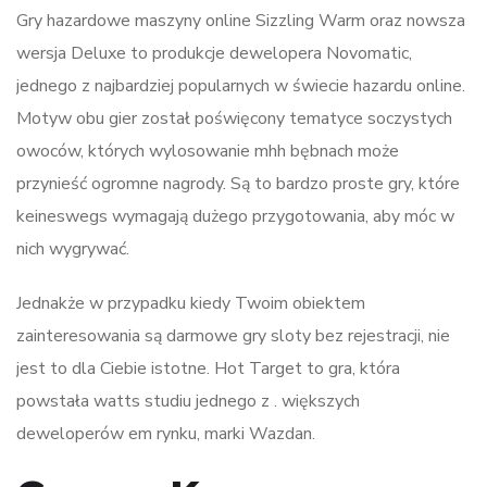
Gry hazardowe maszyny online Sizzling Warm oraz nowsza
wersja Deluxe to produkcje dewelopera Novomatic,
jednego z najbardziej popularnych w świecie hazardu online.
Motyw obu gier został poświęcony tematyce soczystych
owoców, których wylosowanie mhh bębnach może
przynieść ogromne nagrody. Są to bardzo proste gry, które
keineswegs wymagają dużego przygotowania, aby móc w
nich wygrywać.
Jednakże w przypadku kiedy Twoim obiektem
zainteresowania są darmowe gry sloty bez rejestracji, nie
jest to dla Ciebie istotne. Hot Target to gra, która
powstała watts studiu jednego z . większych
deweloperów em rynku, marki Wazdan.