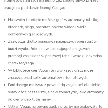
internetowa zarządzana jest przez spółkę Brivio Limited i
pracuje na podstawie licencji Curaçao.
Na swoim telefonie możesz grać w automaty, ruletkę,
blackjack, bingo, baccarat, pokera wideo i wiele
odmiennych gier losowych.
Zazwyczaj chollo bonusowa najlepszych operatorów
budzi wyobraźnię, a new spis najpopularniejszych
promocji znajdziesz w poniższej tabeli wraz z . dokładną
charakteryzacją.
W bibliotece gier Vulkan Sin city każdy gracz może
znaleźć ponad setki automatów internetowych.
Fani danego motywu z pewnością znajdą coś dla siebie,
sprawdźcie naszą listę, a new zobaczycie, jakie automaty
do gier wideo tutaj mamy.
Vulkan Vegas na pewno zadba o to, by nie brakowało tu