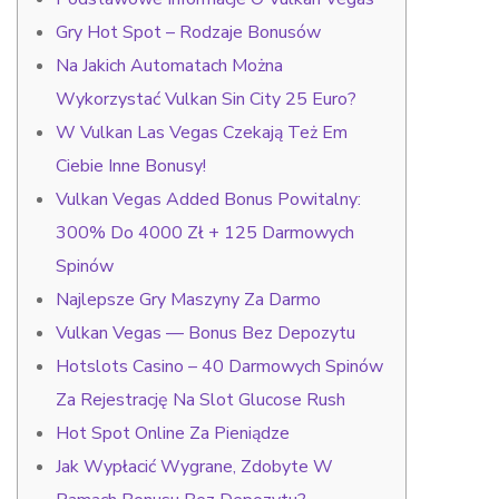
Gry Hot Spot – Rodzaje Bonusów
Na Jakich Automatach Można
Wykorzystać Vulkan Sin City 25 Euro?
W Vulkan Las Vegas Czekają Też Em
Ciebie Inne Bonusy!
Vulkan Vegas Added Bonus Powitalny:
300% Do 4000 Zł + 125 Darmowych
Spinów
Najlepsze Gry Maszyny Za Darmo
Vulkan Vegas — Bonus Bez Depozytu
Hotslots Casino – 40 Darmowych Spinów
Za Rejestrację Na Slot Glucose Rush
Hot Spot Online Za Pieniądze
Jak Wypłacić Wygrane, Zdobyte W