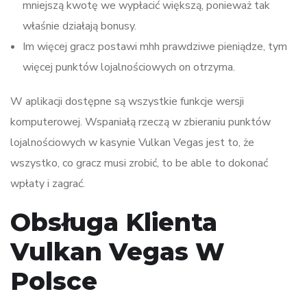
mniejszą kwotę we wypłacić większą, ponieważ tak
właśnie działają bonusy.
Im więcej gracz postawi mhh prawdziwe pieniądze, tym
więcej punktów lojalnościowych on otrzyma.
W aplikacji dostępne są wszystkie funkcje wersji
komputerowej. Wspaniałą rzeczą w zbieraniu punktów
lojalnościowych w kasynie Vulkan Vegas jest to, że
wszystko, co gracz musi zrobić, to be able to dokonać
wpłaty i zagrać.
Obsługa Klienta
Vulkan Vegas W
Polsce