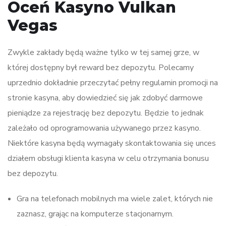
Oceń Kasyno Vulkan
Vegas
Zwykle zakłady będą ważne tylko w tej samej grze, w
której dostępny był reward bez depozytu. Polecamy
uprzednio dokładnie przeczytać pełny regulamin promocji na
stronie kasyna, aby dowiedzieć się jak zdobyć darmowe
pieniądze za rejestrację bez depozytu. Będzie to jednak
zależało od oprogramowania używanego przez kasyno.
Niektóre kasyna będą wymagały skontaktowania się unces
działem obsługi klienta kasyna w celu otrzymania bonusu
bez depozytu.
Gra na telefonach mobilnych ma wiele zalet, których nie
zaznasz, grając na komputerze stacjonarnym.