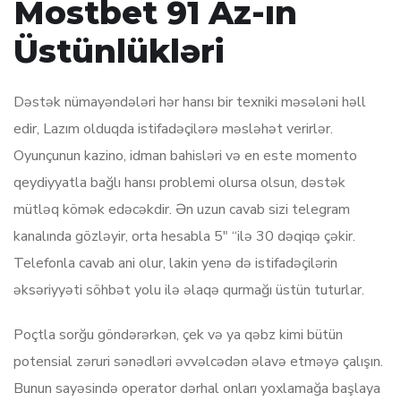
Mostbet 91 Az-ın
Üstünlükləri
Dəstək nümayəndələri hər hansı bir texniki məsələni həll
edir, Lazım olduqda istifadəçilərə məsləhət verirlər.
Oyunçunun kazino, idman bahisləri və en este momento
qeydiyyatla bağlı hansı problemi olursa olsun, dəstək
mütləq kömək edəcəkdir. Ən uzun cavab sizi telegram
kanalında gözləyir, orta hesabla 5″ “ilə 30 dəqiqə çəkir.
Telefonla cavab ani olur, lakin yenə də istifadəçilərin
əksəriyyəti söhbət yolu ilə əlaqə qurmağı üstün tuturlar.
Poçtla sorğu göndərərkən, çek və ya qəbz kimi bütün
potensial zəruri sənədləri əvvəlcədən əlavə etməyə çalışın.
Bunun sayəsində operator dərhal onları yoxlamağa başlaya