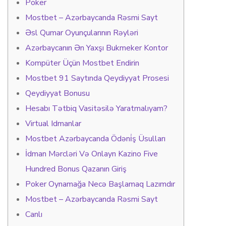
Poker
Mostbet – Azərbaycanda Rəsmi Sayt
Əsl Qumar Oyunçularının Rəyləri
Azərbaycanın Ən Yaxşı Bukmeker Kontor
Kompüter Üçün Mostbet Endirin
Mostbet 91 Saytında Qeydiyyat Prosesi
Qeydiyyat Bonusu
Hesabı Tətbiq Vasitəsilə Yaratmalıyam?
Virtual Idmanlar
Mostbet Azərbaycanda Ödəni̇ş Üsulları
İdman Mərcləri Və Onlayn Kazino Five
Hundred Bonus Qazanın Giriş
Poker Oynamağa Necə Başlamaq Lazımdır
Mostbet – Azərbaycanda Rəsmi Sayt
Canlı