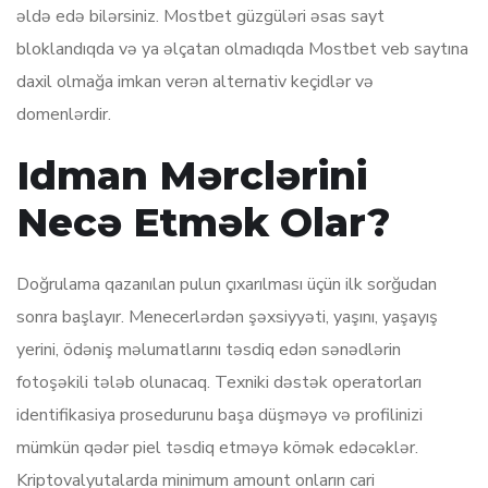
əldə edə bilərsiniz. Mostbet güzgüləri əsas sayt
bloklandıqda və ya əlçatan olmadıqda Mostbet veb saytına
daxil olmağa imkan verən alternativ keçidlər və
domenlərdir.
Idman Mərclərini
Necə Etmək Olar?
Doğrulama qazanılan pulun çıxarılması üçün ilk sorğudan
sonra başlayır. Menecerlərdən şəxsiyyəti, yaşını, yaşayış
yerini, ödəniş məlumatlarını təsdiq edən sənədlərin
fotoşəkili tələb olunacaq. Texniki dəstək operatorları
identifikasiya prosedurunu başa düşməyə və profilinizi
mümkün qədər piel təsdiq etməyə kömək edəcəklər.
Kriptovalyutalarda minimum amount onların cari