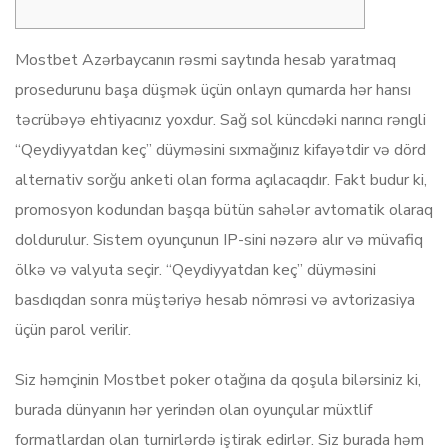
Mostbet Azərbaycanın rəsmi saytında hesab yaratmaq
prosedurunu başa düşmək üçün onlayn qumarda hər hansı
təcrübəyə ehtiyacınız yoxdur. Sağ sol küncdəki narıncı rəngli
“Qeydiyyatdan keç” düyməsini sıxmağınız kifayətdir və dörd
alternativ sorğu anketi olan forma açılacaqdır. Fakt budur ki,
promosyon kodundan başqa bütün sahələr avtomatik olaraq
doldurulur. Sistem oyunçunun IP-sini nəzərə alır və müvafiq
ölkə və valyuta seçir. “Qeydiyyatdan keç” düyməsini
basdıqdan sonra müştəriyə hesab nömrəsi və avtorizasiya
üçün parol verilir.
Siz həmçinin Mostbet poker otağına da qoşula bilərsiniz ki,
burada dünyanın hər yerindən olan oyunçular müxtlif
formatlardan olan turnirlərdə iştirak edirlər. Siz burada həm