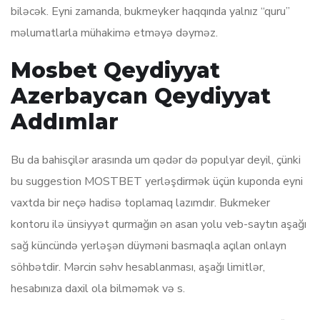
biləcək. Eyni zamanda, bukmeyker haqqında yalnız “quru”
məlumatlarla mühakimə etməyə dəyməz.
Mosbet Qeydiyyat
Azerbaycan Qeydiyyat
Addımlar
Bu da bahisçilər arasında um qədər də populyar deyil, çünki
bu suggestion MOSTBET yerləşdirmək üçün kuponda eyni
vaxtda bir neçə hadisə toplamaq lazımdır. Bukmeker
kontoru ilə ünsiyyət qurmağın ən asan yolu veb-saytın aşağı
sağ küncündə yerləşən düyməni basmaqla açılan onlayn
söhbətdir. Mərcin səhv hesablanması, aşağı limitlər,
hesabınıza daxil ola bilməmək və s.