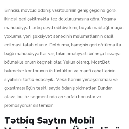
Birincisi, mövcud ödəniş vasitələrinin geniş çeşidinə görə,
ikincisi, geri çəkilməklə tez doldurulmasına görə. Yeganə
məhdudiyyət, artıq qeyd edildiyi kimi, böyük məbləğlər üçün
yoxlama, yəni şəxsiyyət sənədinin məlumatlarının daxil
edilməsi tələb olunur. Doldurma, həmçinin geri götürmə ilə
bağlı məhdudiyyətlər var, lakin əməliyyatı bir neçə hissəyə
bölməklə onları keçmək olar. Yekun olaraq, MostBet
bukmeker kontorunun üstünlükləri və mənfi cəhətlərinin
siyahısını tərtib edəcəyik.. Vəsaitlərinin yerləşdirilməsi və
çıxarılması üçün təsirli sayda ödəniş xidmətləri Bundan
əlavə, bu, öz seqmentində ən sərfəli bonuslar və
promosyonlar sistemidir.
Tətbiq Saytın Mobil