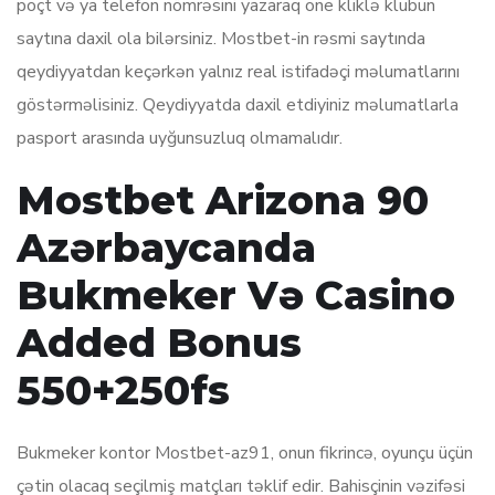
poçt və ya telefon nömrəsini yazaraq one kliklə klubun
saytına daxil ola bilərsiniz. Mostbet-in rəsmi saytında
qeydiyyatdan keçərkən yalnız real istifadəçi məlumatlarını
göstərməlisiniz. Qeydiyyatda daxil etdiyiniz məlumatlarla
pasport arasında uyğunsuzluq olmamalıdır.
Mostbet Arizona 90
Azərbaycanda
Bukmeker Və Casino
Added Bonus
550+250fs
Bukmeker kontor Mostbet-az91, onun fikrincə, oyunçu üçün
çətin olacaq seçilmiş matçları təklif edir. Bahisçinin vəzifəsi