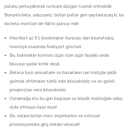
pulunu yerləşdirərək nəticəni düzgün təxmin etməkdir.
Bununla belə, uduzsanız, bütün pullar geri qaytarılacaq ki, bu
da belə mərcləri de-fakto pulsuz edir.
Mostbet az 91 bookmaker Kuracao-dan beynəlxalq
lisenziya əsasında fəaliyyət göstərir.
Bu, bukmeker kontoru üçün sizin üçün faydalı onda
biləcəyi qədər kritik deyil.
Beləcə bəzi əmsalların və bazarların cari matçda qalib
gəlmək ehtimalını təhlil edə biləcəksiniz və ən gəlirli
proqnozları verə biləcəksiniz.
Oynamağa elə bu gün başlayın və böyük məbləğdə uduş
əldə etməyə hazır olun!
Bu, onlara bütün mərc seçimlərinə və mövcud
promosyonlara giriş imkanı verəcək!