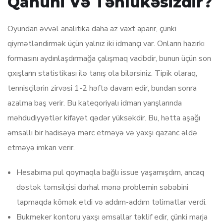
Qanuni Və Təhlükəsizdir?
Oyundan əvvəl analitika daha az vaxt aparır, çünki
qiymətləndirmək üçün yalnız iki idmançı var. Onların hazırkı
formasını aydınlaşdırmağa çalışmaq vacibdir, bunun üçün son
çıxışların statistikası ilə tanış ola bilərsiniz. Tipik olaraq,
tennisçilərin zirvəsi 1-2 həftə davam edir, bundan sonra
azalma baş verir. Bu kateqoriyalı idman yarışlarında
məhdudiyyətlər kifayət qədər yüksəkdir. Bu, hətta aşağı
əmsallı bir hadisəyə mərc etməyə və yaxşı qazanc əldə
etməyə imkan verir.
Hesabıma pul qoymaqla bağlı issue yaşamışdım, ancaq
dəstək təmsilçisi dərhal mənə problemin səbəbini
tapmaqda kömək etdi və addım-addım təlimatlar verdi.
Bukmeker kontoru yaxşı əmsallar təklif edir, çünki marja