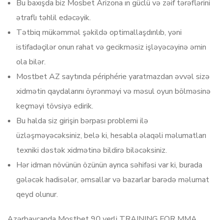
Bu baxışda biz Mosbet Arizona ın güclü və zəif tərəflərini
ətraflı təhlil edəcəyik.
Tətbiq mükəmməl şəkildə optimallaşdırılıb, yəni
istifadəçilər onun rahat və gecikməsiz işləyəcəyinə əmin
ola bilər.
Mostbet AZ saytında périphérie yaratmazdan əvvəl sizə
xidmətin qaydalarını öyrənməyi və məsul oyun bölməsinə
keçməyi tövsiyə edirik.
Bu halda siz girişin bərpası problemi ilə
üzləşməyəcəksiniz, belə ki, hesabla əlaqəli məlumatları
texniki dəstək xidmətinə bildirə biləcəksiniz.
Hər idman növünün özünün ayrıca səhifəsi var ki, burada
gələcək hadisələr, əmsallar və bazarlar barədə məlumat
qeyd olunur.
Azərbaycanda Mostbet 90 yerli TRAINING FOR MMA