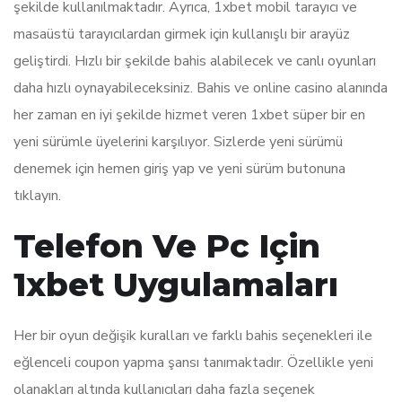
şekilde kullanılmaktadır. Ayrıca, 1xbet mobil tarayıcı ve
masaüstü tarayıcılardan girmek için kullanışlı bir arayüz
geliştirdi. Hızlı bir şekilde bahis alabilecek ve canlı oyunları
daha hızlı oynayabileceksiniz. Bahis ve online casino alanında
her zaman en iyi şekilde hizmet veren 1xbet süper bir en
yeni sürümle üyelerini karşılıyor. Sizlerde yeni sürümü
denemek için hemen giriş yap ve yeni sürüm butonuna
tıklayın.
Telefon Ve Pc Için
1xbet Uygulamaları
Her bir oyun değişik kuralları ve farklı bahis seçenekleri ile
eğlenceli coupon yapma şansı tanımaktadır. Özellikle yeni
olanakları altında kullanıcıları daha fazla seçenek