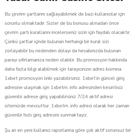
Bu çevrim şartlarını sağlayabilmek de bazı kullanıcılar için
sorunlu olmaktadır. Sizler de bu bonusu almadan önce
çevrim şartı kurallarını incelerseniz sizin için faydalı olacaktır.
Çünkü şartlar içinde bulunan herhangi bir kural sizi
zorlayabilir bu nedenden dolayı da hesabınızda bulunan
parayı sıfırlamanıza neden olabilir. Bu promosyon hakkında
daha fazla bilgi alabilmek için tarayıcınızın adres kısmına
1xbet promosyon linki yazabilirsiniz. 1xbet’in güncel giriş
adresine ulaşmak için 1xbetm. info adresinden kesintisiz
güvenilir adrese giriş yapabilirsiniz 7/24 aktif adresi
sitemizde mevcuttur. 1xbetm. info adresi olarak her zaman
güvenilir hızlı giriş adresini sunmaktayız.
Şu an en yeni kullanıcı raporlarına göre çok aktif sorunsuz bir