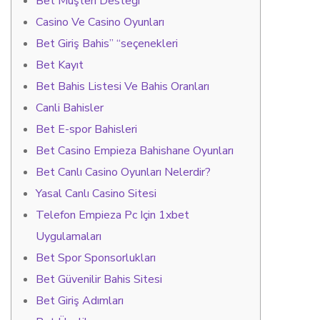
Bet Müşteri Desteği
Casino Ve Casino Oyunları
Bet Giriş Bahis” “seçenekleri
Bet Kayıt
Bet Bahis Listesi Ve Bahis Oranları
Canli Bahisler
Bet E-spor Bahisleri
Bet Casino Empieza Bahishane Oyunları
Bet Canlı Casino Oyunları Nelerdir?
Yasal Canlı Casino Sitesi
Telefon Empieza Pc Için 1xbet
Uygulamaları
Bet Spor Sponsorlukları
Bet Güvenilir Bahis Sitesi
Bet Giriş Adımları