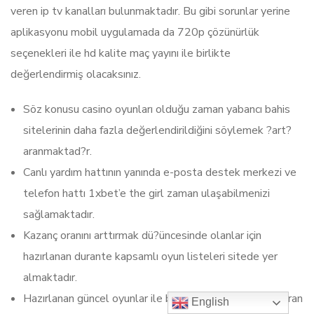
veren ip tv kanalları bulunmaktadır. Bu gibi sorunlar yerine
aplikasyonu mobil uygulamada da 720p çözünürlük
seçenekleri ile hd kalite maç yayını ile birlikte
değerlendirmiş olacaksınız.
Söz konusu casino oyunları olduğu zaman yabancı bahis
sitelerinin daha fazla değerlendirildiğini söylemek ?art?
aranmaktad?r.
Canlı yardım hattının yanında e-posta destek merkezi ve
telefon hattı 1xbet’e the girl zaman ulaşabilmenizi
sağlamaktadır.
Kazanç oranını arttırmak dü?üncesinde olanlar için
hazırlanan durante kapsamlı oyun listeleri sitede yer
almaktadır.
Hazırlanan güncel oyunlar ile beraber hızlı para kazandıran
English