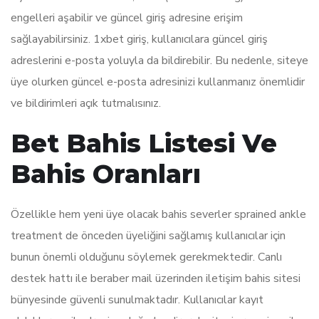
engelleri aşabilir ve güncel giriş adresine erişim
sağlayabilirsiniz. 1xbet giriş, kullanıcılara güncel giriş
adreslerini e-posta yoluyla da bildirebilir. Bu nedenle, siteye
üye olurken güncel e-posta adresinizi kullanmanız önemlidir
ve bildirimleri açık tutmalısınız.
Bet Bahis Listesi Ve
Bahis Oranları
Özellikle hem yeni üye olacak bahis severler sprained ankle
treatment de önceden üyeliğini sağlamış kullanıcılar için
bunun önemli olduğunu söylemek gerekmektedir. Canlı
destek hattı ile beraber mail üzerinden iletişim bahis sitesi
bünyesinde güvenli sunulmaktadır. Kullanıcılar kayıt