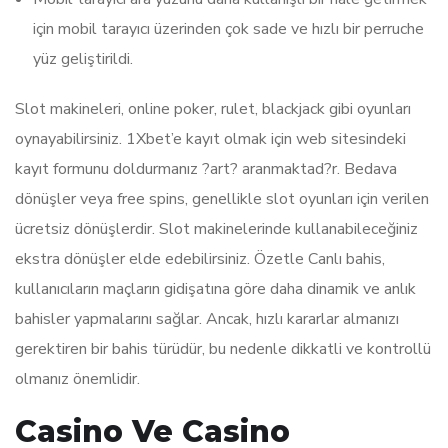
için mobil tarayıcı üzerinden çok sade ve hızlı bir perruche
yüz geliştirildi.
Slot makineleri, online poker, rulet, blackjack gibi oyunları
oynayabilirsiniz. 1Xbet’e kayıt olmak için web sitesindeki
kayıt formunu doldurmanız ?art? aranmaktad?r. Bedava
dönüşler veya free spins, genellikle slot oyunları için verilen
ücretsiz dönüşlerdir. Slot makinelerinde kullanabileceğiniz
ekstra dönüşler elde edebilirsiniz. Özetle Canlı bahis,
kullanıcıların maçların gidişatına göre daha dinamik ve anlık
bahisler yapmalarını sağlar. Ancak, hızlı kararlar almanızı
gerektiren bir bahis türüdür, bu nedenle dikkatli ve kontrollü
olmanız önemlidir.
Casino Ve Casino