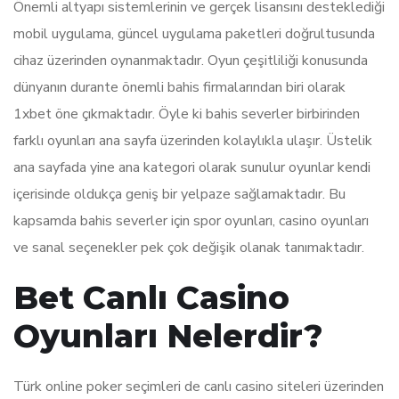
Önemli altyapı sistemlerinin ve gerçek lisansını desteklediği
mobil uygulama, güncel uygulama paketleri doğrultusunda
cihaz üzerinden oynanmaktadır. Oyun çeşitliliği konusunda
dünyanın durante önemli bahis firmalarından biri olarak
1xbet öne çıkmaktadır. Öyle ki bahis severler birbirinden
farklı oyunları ana sayfa üzerinden kolaylıkla ulaşır. Üstelik
ana sayfada yine ana kategori olarak sunulur oyunlar kendi
içerisinde oldukça geniş bir yelpaze sağlamaktadır. Bu
kapsamda bahis severler için spor oyunları, casino oyunları
ve sanal seçenekler pek çok değişik olanak tanımaktadır.
Bet Canlı Casino
Oyunları Nelerdir?
Türk online poker seçimleri de canlı casino siteleri üzerinden