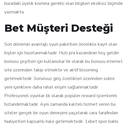
buradaki üyelik kısmına gerekli olan bilgileri eksiksiz biçimde
yazmakta.
Bet Müşteri Desteği
Son dönemin avantajlı oyun paketleri öncelikle kayıt olan
kişiler için hazırlanmaktadır. Hızlı pra kazandıran hoş geldin
bonusu çeşitleri için kullanıcılar ilk olarak bu bonusu internet
site üzerinden takip etmekte ve aktif blooming
getirmektedir. Sorunsuz giriş özellikleri üzerinden sobre
yeni içeriklere daha rahat erişim sağlanmaktadır.
Profesyonel oyunlar ilk olarak popüler reward işlemlerini
hızlandırmaktadır. Aynı zamanda kaliteli hizmet veren bu
siteler gerçek bir oyun deneyimi yaşatarak cara tarafından
faaliyetleri kapsamlı hale getirmektedir. 1xbet spor bahis