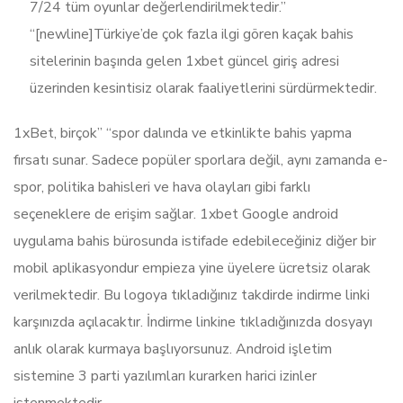
7/24 tüm oyunlar değerlendirilmektedir.”
“[newline]Türkiye’de çok fazla ilgi gören kaçak bahis
sitelerinin başında gelen 1xbet güncel giriş adresi
üzerinden kesintisiz olarak faaliyetlerini sürdürmektedir.
1xBet, birçok” “spor dalında ve etkinlikte bahis yapma
fırsatı sunar. Sadece popüler sporlara değil, aynı zamanda e-
spor, politika bahisleri ve hava olayları gibi farklı
seçeneklere de erişim sağlar. 1xbet Google android
uygulama bahis bürosunda istifade edebileceğiniz diğer bir
mobil aplikasyondur empieza yine üyelere ücretsiz olarak
verilmektedir. Bu logoya tıkladığınız takdirde indirme linki
karşınızda açılacaktır. İndirme linkine tıkladığınızda dosyayı
anlık olarak kurmaya başlıyorsunuz. Android işletim
sistemine 3 parti yazılımları kurarken harici izinler